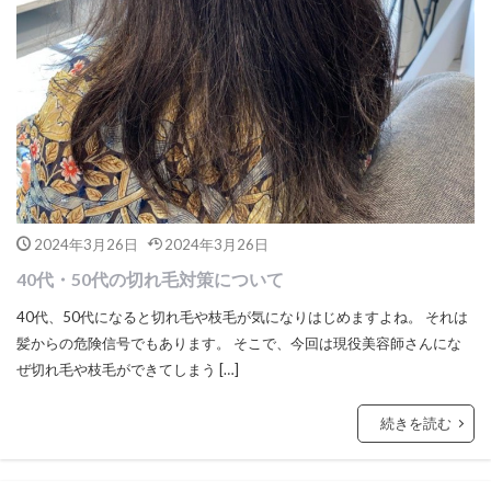
2024年3月26日
2024年3月26日
40代・50代の切れ毛対策について
40代、50代になると切れ毛や枝毛が気になりはじめますよね。 それは
髪からの危険信号でもあります。 そこで、今回は現役美容師さんにな
ぜ切れ毛や枝毛ができてしまう […]
続きを読む