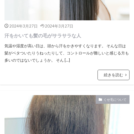
2024年3月27日
2024年3月27日
汗をかいても髪の毛がサラサラな人
気温や湿度が高い日は、頭から汗をかきやすくなります。 そんな日は
髪がベタついたりうねったりして、コントロールが難しいと感じる方も
多いのではないでしょうか。 そん […]
続きを読む
くせ毛について