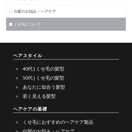
白髪のお悩み・ヘアケア
くせ毛について
ヘアスタイル
40代 | くせ毛の髪型
50代 | くせ毛の髪型
あなたに似合う髪型
若く見える髪型
ヘアケアの基礎
くせ毛におすすめのヘアケア製品
白髪のお悩み・ヘアケア