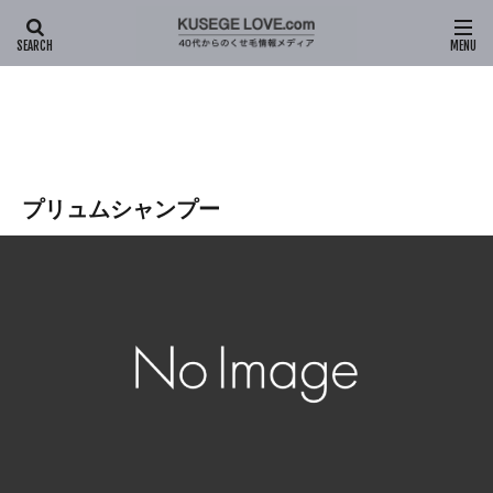
HOME
プリュムシャンプー
プリュムシャンプー