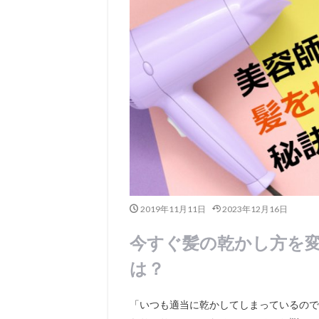
2019年11月11日
2023年12月16日
今すぐ髪の乾かし方を
は？
「いつも適当に乾かしてしまっているので