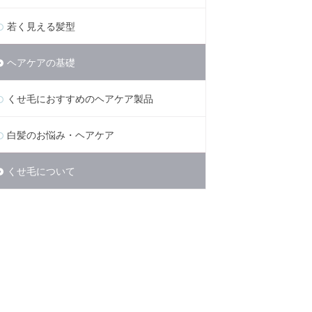
若く見える髪型
ヘアケアの基礎
くせ毛におすすめのヘアケア製品
白髪のお悩み・ヘアケア
くせ毛について