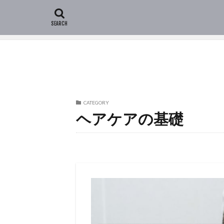
HOME
ヘアケアの基礎 (ページ7)
CATEGORY
ヘアケアの基礎