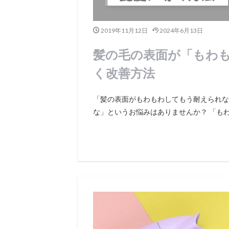
2019年11月12日
2024年6月13日
髪の毛の表面が「もわも
く改善方法
「髪の表面がもわもわしてもう耐えられな
な」というお悩みはありませんか？ 「もわも