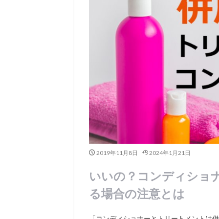
2019年11月8日
2024年1月21日
いいの？コンディショ
る場合の注意とは
「コンディショナーとトリートメントは併