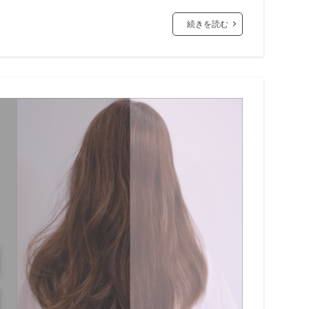
続きを読む