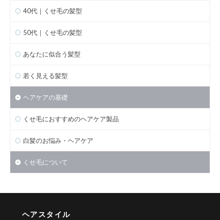
40代｜くせ毛の髪型
50代｜くせ毛の髪型
あなたに似合う髪型
若く見える髪型
ヘアケアの基礎
くせ毛におすすめのヘアケア製品
白髪のお悩み・ヘアケア
くせ毛について
ヘアスタイル