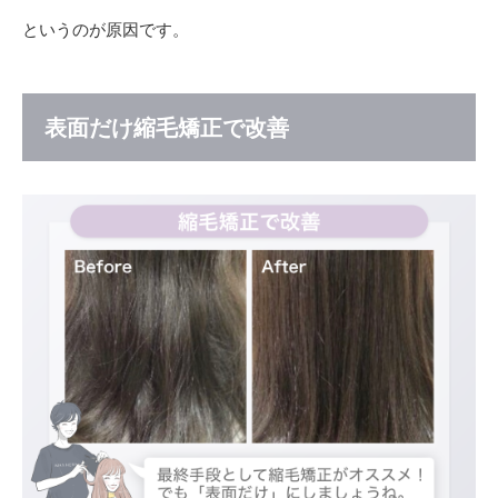
というのが原因です。
表面だけ縮毛矯正で改善