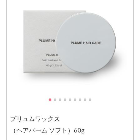
プリュムワックス
（ヘアバーム ソフト）60g