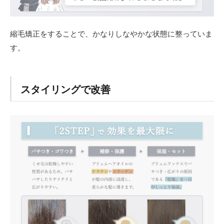
縮毛矯正をすることで、かなりしなやかな状態に整っていま
す。
スタイリングで改善