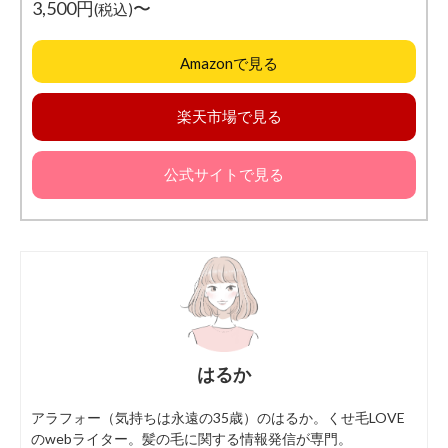
3,500円
〜
(税込)
Amazonで見る
楽天市場で見る
公式サイトで見る
はるか
アラフォー（気持ちは永遠の35歳）のはるか。くせ毛LOVE
のwebライター。髪の毛に関する情報発信が専門。