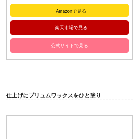
Amazonで見る
楽天市場で見る
公式サイトで見る
仕上げにプリュムワックスをひと塗り