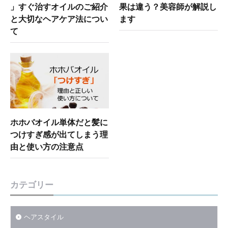
」すぐ治すオイルのご紹介
果は違う？美容師が解説し
と大切なヘアケア法につい
ます
て
ホホバオイル単体だと髪に
つけすぎ感が出てしまう理
由と使い方の注意点
カテゴリー
ヘアスタイル