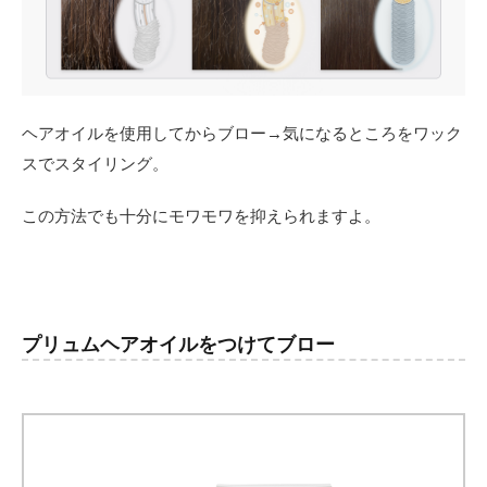
ヘアオイルを使用してからブロー→気になるところをワック
スでスタイリング。
この方法でも十分にモワモワを抑えられますよ。
プリュムヘアオイルをつけてブロー