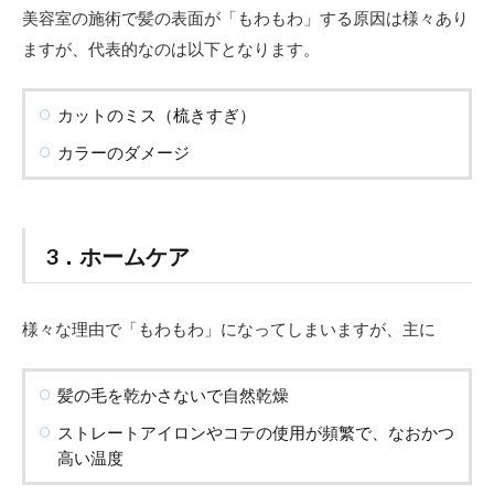
美容室の施術で髪の表面が「もわもわ」する原因は様々あり
ますが、代表的なのは以下となります。
カットのミス（梳きすぎ）
カラーのダメージ
3．ホームケア
様々な理由で「もわもわ」になってしまいますが、主に
髪の毛を乾かさないで自然乾燥
ストレートアイロンやコテの使用が頻繁で、なおかつ
高い温度