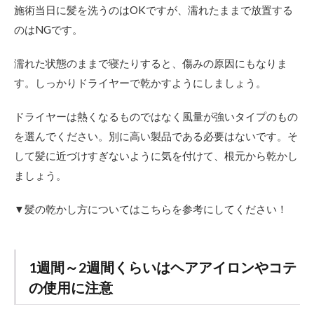
施術当日に髪を洗うのはOKですが、濡れたままで放置する
のはNGです。
濡れた状態のままで寝たりすると、傷みの原因にもなりま
す。しっかりドライヤーで乾かすようにしましょう。
ドライヤーは熱くなるものではなく風量が強いタイプのもの
を選んでください。別に高い製品である必要はないです。そ
して髪に近づけすぎないように気を付けて、根元から乾かし
ましょう。
▼髪の乾かし方についてはこちらを参考にしてください！
1週間～2週間くらいはヘアアイロンやコテ
の使用に注意