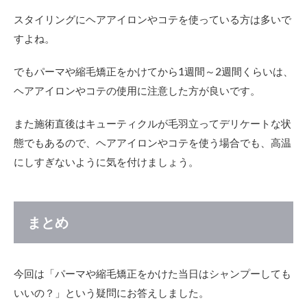
スタイリングにヘアアイロンやコテを使っている方は多いで
すよね。
でもパーマや縮毛矯正をかけてから1週間～2週間くらいは、
ヘアアイロンやコテの使用に注意した方が良いです。
また施術直後はキューティクルが毛羽立ってデリケートな状
態でもあるので、ヘアアイロンやコテを使う場合でも、高温
にしすぎないように気を付けましょう。
まとめ
今回は「パーマや縮毛矯正をかけた当日はシャンプーしても
いいの？」という疑問にお答えしました。