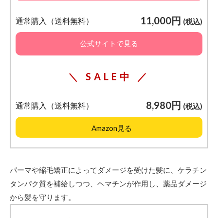
11,000円
通常購入（送料無料）
(税込)
公式サイトで見る
＼ SALE中 ／
8,980円
通常購入（送料無料）
(税込)
Amazon見る
パーマや縮毛矯正によってダメージを受けた髪に、ケラチン
タンパク質を補給しつつ、ヘマチンが作用し、薬品ダメージ
から髪を守ります。