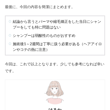
最後に、今回の内容を簡潔にまとめます。
結論から言うとパーマや縮毛矯正をした当日にシャン
プーをしても特に問題はない
シャンプーは弱酸性のものがおすすめ
施術後1～2週間は丁寧に扱う必要がある（ヘアアイロ
ンやコテの熱に注意）
今回は、これで以上となります。少しでも参考になれば幸い
です。
はるか