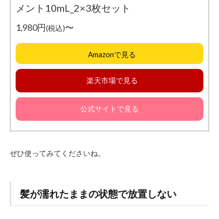
メント10mL_2×3枚セット
1,980円
〜
(税込)
Amazonで見る
楽天市場で見る
公式サイトで見る
ぜひ使ってみてくださいね。
髪が濡れたままの状態で放置しない