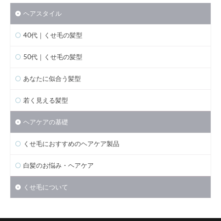
ヘアスタイル
40代｜くせ毛の髪型
50代｜くせ毛の髪型
あなたに似合う髪型
若く見える髪型
ヘアケアの基礎
くせ毛におすすめのヘアケア製品
白髪のお悩み・ヘアケア
くせ毛について