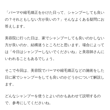
「パーマや縮毛矯正をかけた日って、シャンプーしても良い
の？それともしない方が良いの？」そんなよくある疑問にお
答えします。
美容院に行った日は、家でシャンプーしても良いのかしない
方が良いのか、結構迷うところだと思います。場合によって
は「今日はシャンプーしないでくださいね」と美容師さんに
いわれることもあるでしょう。
そこで今回は、美容院でパーマや縮毛矯正などの施術をした
日に家でシャンプーをしても良いのかどうかについて解説し
ます。
どんなシャンプーを使うとよいのかもあわせて説明するの
で、参考にしてくださいね。