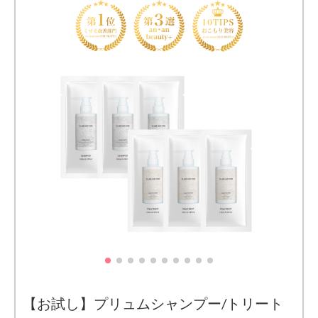
【お試し】プリュムシャンプー/トリート