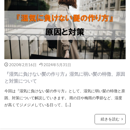
2020年2月16日
2024年5月31日
『湿気に負けない髪の作り方』湿気に弱い髪の特徴、原因
と対策について
今回は『湿気に負けない髪の作り方』として、湿気に弱い髪の特徴と原
因、対策について解説していきます。 雨の日や梅雨の季節など、湿度
が高くてジメジメしている日って、 […]
続きを読む