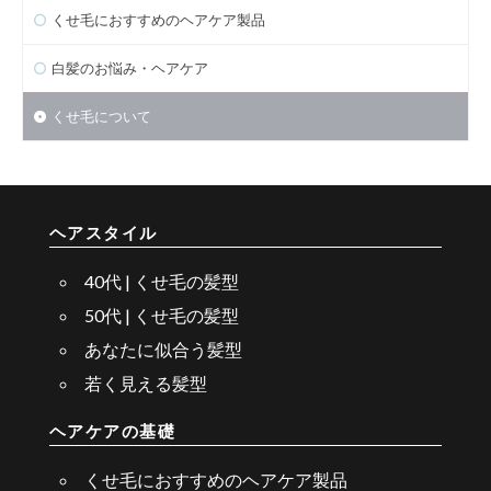
くせ毛におすすめのヘアケア製品
白髪のお悩み・ヘアケア
くせ毛について
ヘアスタイル
40代 | くせ毛の髪型
50代 | くせ毛の髪型
あなたに似合う髪型
若く見える髪型
ヘアケアの基礎
くせ毛におすすめのヘアケア製品