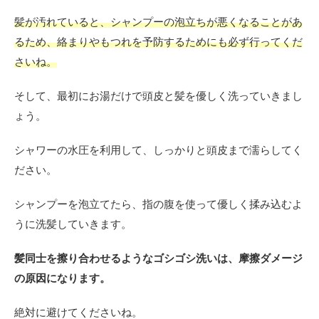
髪が汚れていると、シャンプーの泡立ちが悪くなることがあ
るため、絡まりやもつれを予防するためにも必ず行ってくだ
さいね。
そして、最初にお湯だけで頭皮と髪を優しく洗っていきまし
ょう。
シャワーの水圧を利用して、しっかりと頭皮まで濡らしてく
ださい。
シャンプーを泡立てたら、指の腹を使って優しく揉み込むよ
うに洗髪していきます。
髪同士を擦り合わせるようなゴシゴシ洗いは、摩擦ダメージ
の原因になります。
絶対に避けてくださいね。