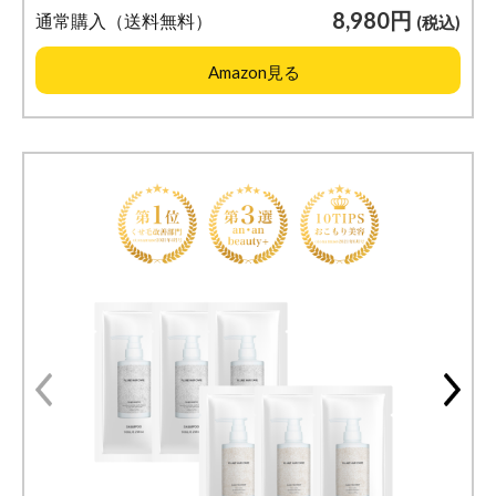
8,980円
通常購入（送料無料）
(税込)
Amazon見る