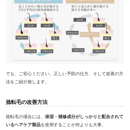
でも、ご安心ください。正しい予防の仕方、そして改善の方
法をご紹介致します。
捻転毛の改善方法
捻転毛の場合には、
保湿・補修成分がしっかりと配合されて
いるヘアケア製品
を使用することが何よりも大事。