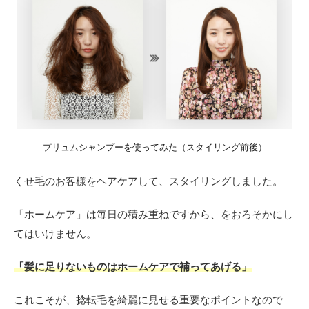
プリュムシャンプーを使ってみた（スタイリング前後）
くせ毛のお客様をヘアケアして、スタイリングしました。
「ホームケア」は毎日の積み重ねですから、をおろそかにし
てはいけません。
「髪に足りないものはホームケアで補ってあげる」
これこそが、捻転毛を綺麗に見せる重要なポイントなので