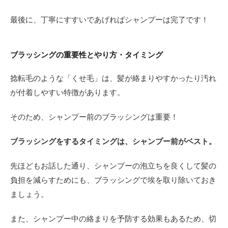
最後に、丁寧にすすいであげればシャンプーは完了です！
ブラッシングの重要性とやり方・タイミング
捻転毛のような「くせ毛」は、髪が絡まりやすかったり汚れ
が付着しやすい特徴があります。
そのため、シャンプー前のブラッシングは重要！
ブラッシングをするタイミングは、シャンプー前がベスト。
先ほどもお話した通り、シャンプーの泡立ちを良くして髪の
負担を減らすためにも、ブラッシングで埃を取り除いておき
ましょう。
また、シャンプー中の絡まりを予防する効果もあるため、切