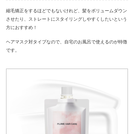
縮毛矯正をするほどでもないけれど、髪をボリュームダウン
させたり、ストレートにスタイリングしやすくしたいという
方におすすめ！
ヘアマスク対タイプなので、自宅のお風呂で使えるのが特徴
です。