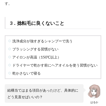
す。
3．捻転毛に良くないこと
洗浄成分が強すぎるシャンプーで洗う
ブラッシングする習慣がない
アイロンが高温（150℃以上）
ドライヤーで乾かす前にヘアオイルを使う習慣がない
乾かさないで寝る
結構当てはまる項目があったけど、具体的に
どう見直せばいいの？
はるか