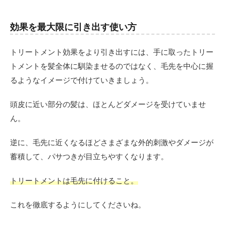
効果を最大限に引き出す使い方
トリートメント効果をより引き出すには、手に取ったトリー
トメントを髪全体に馴染ませるのではなく、毛先を中心に握
るようなイメージで付けていきましょう。
頭皮に近い部分の髪は、ほとんどダメージを受けていませ
ん。
逆に、毛先に近くなるほどさまざまな外的刺激やダメージが
蓄積して、パサつきが目立ちやすくなります。
トリートメントは毛先に付けること。
これを徹底するようにしてくださいね。