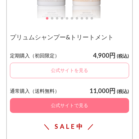
プリュムシャンプー&トリートメント
4,900円
定期購入（初回限定）
(税込)
公式サイトを見る
11,000円
通常購入（送料無料）
(税込)
公式サイトで見る
＼ SALE中 ／