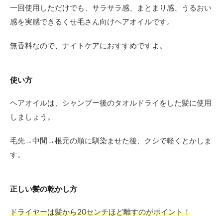
一回使用しただけでも、サラサラ感、まとまり感、うるおい
感を実感できるくせ毛さん向けヘアオイルです。
無香料なので、ナイトケアにおすすめですよ。
使い方
ヘアオイルは、シャンプー後のタオルドライをした髪に使用
しましょう。
毛先→中間→根元の順に馴染ませた後、クシで軽くとかしま
す。
正しい髪の乾かし方
ドライヤーは髪から20センチほど離すのがポイント！