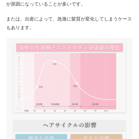
が原因になっていることが多いです。
または、出産によって、急激に髪質が変化してしまうケース
もあります。