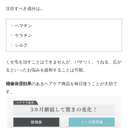
注目すべき成分は…
ヘマチン
ケラチン
シルク
くせ毛を治すことはできませんが、パサつく、うねる、広が
るといったお悩みを緩和することは可能。
補修保湿効果
のあるヘアケア商品を毎日使うことが大切で
す。