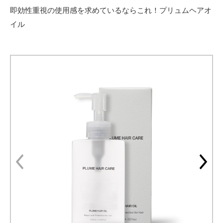
即効性重視の使用感を求めているならこれ！プリュムヘアオ
イル