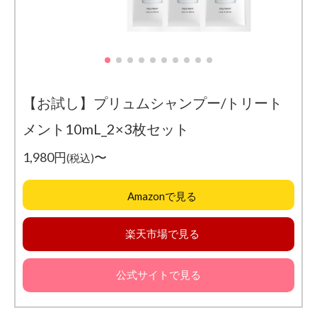
【お試し】プリュムシャンプー/トリート
メント10mL_2×3枚セット
1,980円
〜
(税込)
Amazonで見る
楽天市場で見る
公式サイトで見る