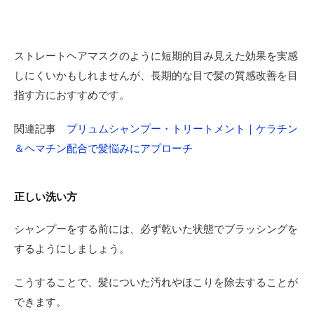
ストレートヘアマスクのように短期的目み見えた効果を実感
しにくいかもしれませんが、長期的な目で髪の質感改善を目
指す方におすすめです。
関連記事
プリュムシャンプー・トリートメント｜ケラチン
＆ヘマチン配合で髪悩みにアプローチ
正しい洗い方
シャンプーをする前には、必ず乾いた状態でブラッシングを
するようにしましょう。
こうすることで、髪についた汚れやほこりを除去することが
できます。