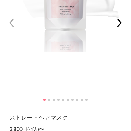
ストレートヘアマスク
3,800円
〜
(税込)