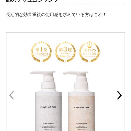
長期的な効果重視の使用感を求めている方はこれ！