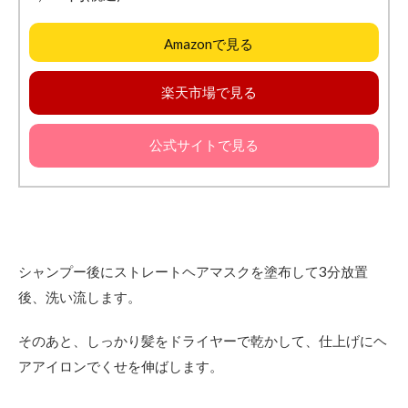
Amazonで見る
楽天市場で見る
公式サイトで見る
シャンプー後にストレートヘアマスクを塗布して3分放置
後、洗い流します。
そのあと、しっかり髪をドライヤーで乾かして、仕上げにヘ
アアイロンでくせを伸ばします。