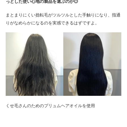
っとした使い心地の製品を選ぶのが◎
まとまりにくい捻転毛がツルツルとした手触りになり、指通
りがなめらかになるのを実感できるはずですよ。
くせ毛さんのためのプリュムヘアオイルを使用