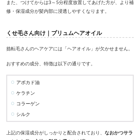
また、つけてからは3～5分程度放置してあげた方が、より補
修・保湿成分が髪内部に浸透しやすくなります。
くせ毛さん向け｜プリュムヘアオイル
捻転毛さんのヘアケアには「ヘアオイル」が欠かせません。
おすすめの成分、特徴は以下の通りです。
アボカド油
ケラチン
コラーゲン
シルク
上記の保湿成分がしっかりと配合されており、
なおかつサラ