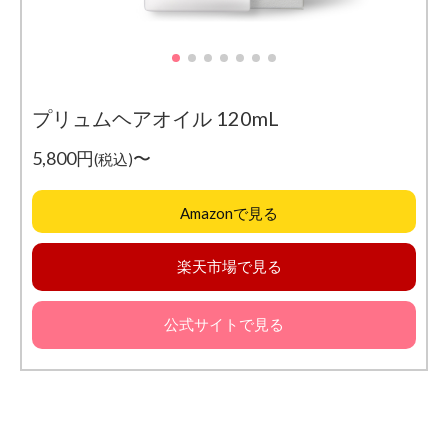
プリュムヘアオイル 120mL
5,800円
〜
(税込)
Amazonで見る
楽天市場で見る
公式サイトで見る