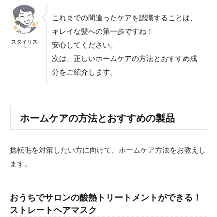
これまでの間違ったケアを認識することは、
キレイな髪への第一歩ですね！
スタイリス
安心してください。
ト
次は、正しいホームケアの方法とおすすめ成
分をご紹介します。
ホームケアの方法とおすすめの製品
捻転毛を対策したい方に向けて、ホームケア方法をお教えし
ます。
おうちでサロンの酸熱トリートメントができる！
ストレートヘアマスク