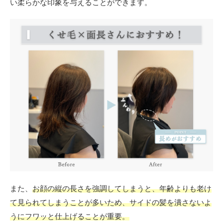
い柔らかな印象を与えることができます。
また、
お顔の縦の長さを強調してしまうと、年齢よりも老け
て見られてしまうことが多いため、サイドの髪を潰さないよ
うにフワッと仕上げることが重要。