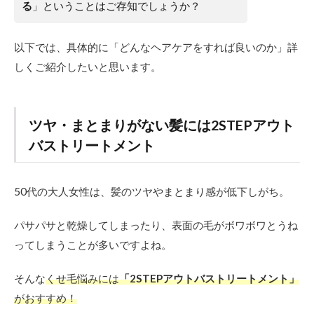
る
」ということはご存知でしょうか？
以下では、具体的に「どんなヘアケアをすれば良いのか」詳
しくご紹介したいと思います。
ツヤ・まとまりがない髪には2STEPアウト
バストリートメント
50代の大人女性は、髪のツヤやまとまり感が低下しがち。
パサパサと乾燥してしまったり、表面の毛がボワボワとうね
ってしまうことが多いですよね。
そんな
くせ毛悩みには
「2STEPアウトバストリートメント」
がおすすめ！