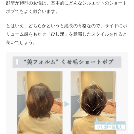
顔型が卵型の女性は、基本的にどんなシルエットのショート
ボブでもよく似合います。
とはいえ、どちらかというと縦長の骨格なので、サイドにボ
リューム感をもたせ
「ひし形」
を意識したスタイルを作ると
良いでしょう。