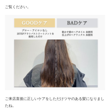
ご覧ください。
ご来店直後に正しいケアをしただけツヤのある髪になりまし
たね。