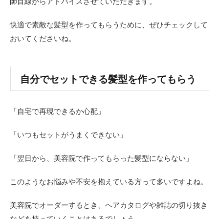
師目線からアドバイスさせていただきます。
快適で素敵な髪型を作ってもらうために、ぜひチェックして
おいてくださいね。
自分でセットできる髪型を作ってもらう
「自宅で再現できるか心配」
「いつもセットがうまくできない」
「翌日から、美容院で作ってもらった髪型にならない」
このようなお悩みや不安を抱えている方って多いですよね。
美容院でオーダーするとき、ヘアカタログや雑誌の切り抜き
などを持っていくことはあるでしょう。