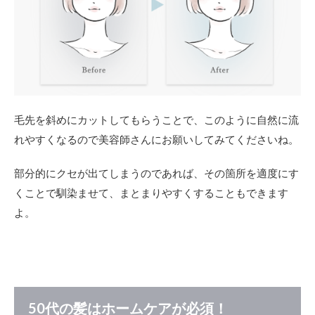
毛先を斜めにカットしてもらうことで、このように自然に流
れやすくなるので美容師さんにお願いしてみてくださいね。
部分的にクセが出てしまうのであれば、その箇所を適度にす
くことで馴染ませて、まとまりやすくすることもできます
よ。
50代の髪はホームケアが必須！