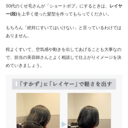
50代のくせ毛さんが「ショートボブ」にするときは、
レイヤ
ー(段)
を上手く使った髪型を作ってもらってください。
もちろん「絶対にすいてはいけない」と言っているわけでは
ありません。
程よくすいて、空気感や動きを出してあげることも大事なの
で、担当の美容師さんとよく相談して仕上がりイメージを決
めていきましょう。