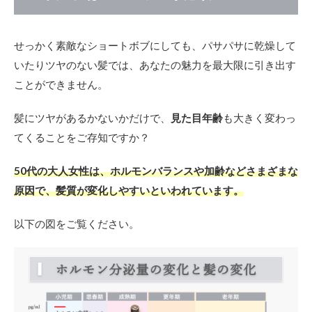
せっかく素敵なショートボブにしても、パサパサに乾燥して
いたりツヤのない髪では、あなたの魅力を最大限に引き出す
ことができません。
髪にツヤがあるかないかだけで、
見た目年齢
も大きく変わっ
てくることをご存知ですか？
50代の大人女性は、ホルモンバランスや加齢などさまざまな
原因で、髪質が変化しやすいといわれています。
以下の図をご覧ください。