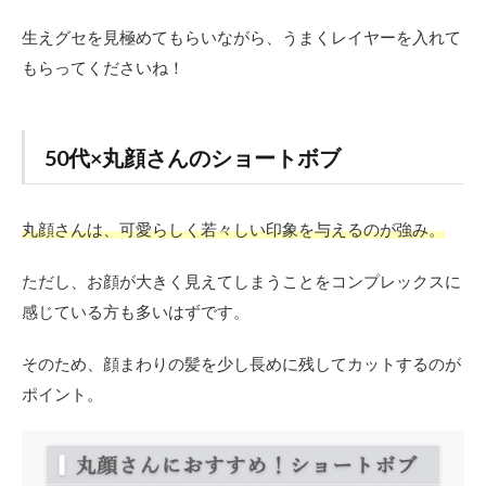
生えグセを見極めてもらいながら、うまくレイヤーを入れて
もらってくださいね！
50代×丸顔さんのショートボブ
丸顔さんは、可愛らしく若々しい印象を与えるのが強み。
ただし、お顔が大きく見えてしまうことをコンプレックスに
感じている方も多いはずです。
そのため、顔まわりの髪を少し長めに残してカットするのが
ポイント。