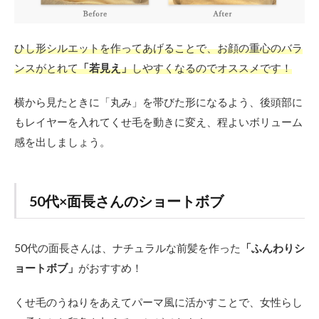
ひし形シルエットを作ってあげることで、お顔の重心のバラ
ンスがとれて
「若見え」
しやすくなるのでオススメです！
横から見たときに「丸み」を帯びた形になるよう、後頭部に
もレイヤーを入れてくせ毛を動きに変え、程よいボリューム
感を出しましょう。
50代×面長さんのショートボブ
50代の面長さんは、ナチュラルな前髪を作った
「ふんわりシ
ョートボブ」
がおすすめ！
くせ毛のうねりをあえてパーマ風に活かすことで、女性らし