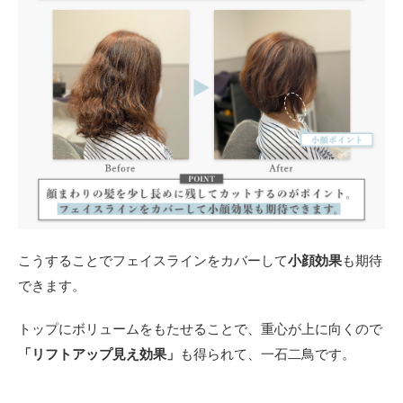
こうすることでフェイスラインをカバーして
小顔効果
も期待
できます。
トップにボリュームをもたせることで、重心が上に向くので
「リフトアップ見え効果」
も得られて、一石二鳥です。