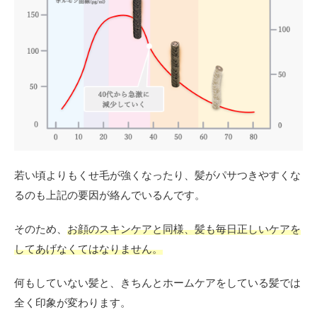
若い頃よりもくせ毛が強くなったり、髪がパサつきやすくな
るのも上記の要因が絡んでいるんです。
そのため、
お顔のスキンケアと同様、髪も毎日正しいケアを
してあげなくてはなりません。
何もしていない髪と、きちんとホームケアをしている髪では
全く印象が変わります。