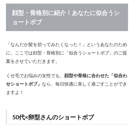
顔型・骨格別に紹介！あなたに似合うシ
ョートボブ
「なんだか髪を切ってみたくなった！」というあなたのため
に、ここでは顔型・骨格別に「似合うショートボブ」のご提
案をさせていただきます。
くせ毛でお悩みの女性でも、
顔型や骨格に合わせた「似合わ
せショートボブ」
なら、毎日快適に美しく過ごすことができ
ますよ！
50代×卵型さんのショートボブ