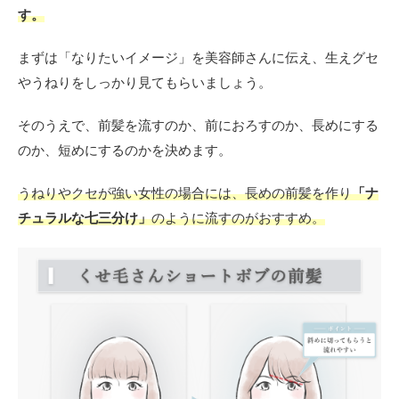
す。
まずは「なりたいイメージ」を美容師さんに伝え、生えグセ
やうねりをしっかり見てもらいましょう。
そのうえで、前髪を流すのか、前におろすのか、長めにする
のか、短めにするのかを決めます。
うねりやクセが強い女性の場合には、長めの前髪を作り
「ナ
チュラルな七三分け」
のように流すのがおすすめ。