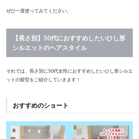
ぜひ一度使ってみてください。
【長さ別】50代におすすめしたいひし形
シルエットのヘアスタイル
それでは、長さ別に50代女性におすすめしたいひし形シルエ
ットの髪型をご紹介していきます！
おすすめのショート