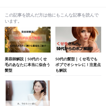
この記事を読んだ方は他にもこんな記事を読んで
います。
美容師解説｜50代のくせ
50代の髪型｜くせ毛でも
毛のあなたに本当に似合う
ボブでオシャレに！注意点
髪型
も解説