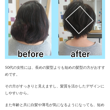
50代の女性には、長めの髪型よりも短めの髪型の方がおすす
めです。
その方がすっきりと見えますし、髪質を活かしたデザインに
しやすいから。
また年齢と共に白髪や薄毛が気になるようになっても、短め