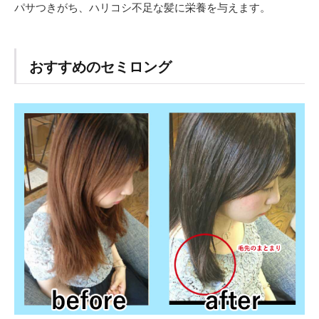
パサつきがち、ハリコシ不足な髪に栄養を与えます。
おすすめのセミロング