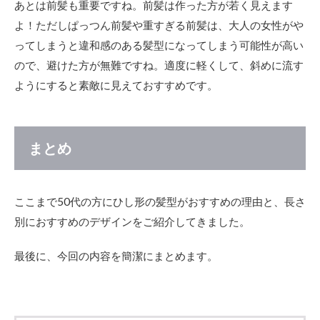
あとは前髪も重要ですね。前髪は作った方が若く見えます
よ！ただしぱっつん前髪や重すぎる前髪は、大人の女性がや
ってしまうと違和感のある髪型になってしまう可能性が高い
ので、避けた方が無難ですね。適度に軽くして、斜めに流す
ようにすると素敵に見えておすすめです。
まとめ
ここまで50代の方にひし形の髪型がおすすめの理由と、長さ
別におすすめのデザインをご紹介してきました。
最後に、今回の内容を簡潔にまとめます。