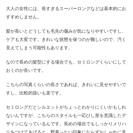
大人の女性には、長すぎるスーパーロングなどは基本的にお
すすめしません。
髪が長いとどうしても毛先の傷みが気になりやすいですし、
ケアも大変です。きれいな状態を保つのが難しいので、汚く
見えてしまう可能性もあります。
なので長めの髪型にする場合でも、セミロングくらいにして
おくのが良いです。
こちらの写真くらいの長さであれば、きれいに見せやすいで
すし、比較的扱いも楽です。
セミロングだとシルエットがちょっとわかりにくいかもしれ
ないんですが、こちらのスタイルも一応ひし形を意識したデ
ザインになっているんです。長めの場合でもしっかりメリハ
リをつけてあげると、野暮ったい印象にならずおしゃれに見