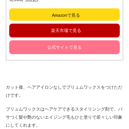
Amazonで見る
楽天市場で見る
公式サイトで見る
カット後、ヘアアイロンなしでプリュムワックスをつけただ
けです。
プリュムワックスはヘアケアできるスタイリンング剤で、パ
サつく髪や艶のないエイジング毛もひと塗りで若々しい印象
にしてくれます。