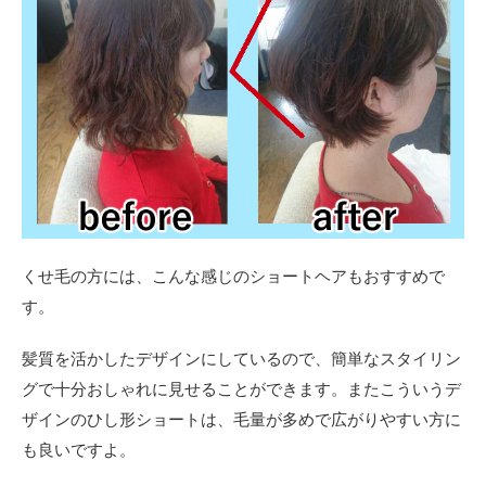
くせ毛の方には、こんな感じのショートヘアもおすすめで
す。
髪質を活かしたデザインにしているので、簡単なスタイリン
グで十分おしゃれに見せることができます。またこういうデ
ザインのひし形ショートは、毛量が多めで広がりやすい方に
も良いですよ。