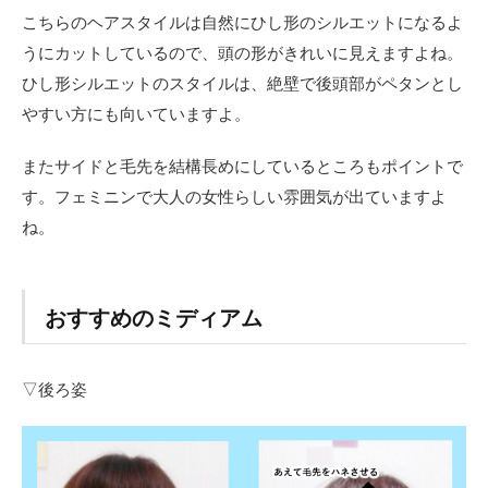
こちらのヘアスタイルは自然にひし形のシルエットになるよ
うにカットしているので、頭の形がきれいに見えますよね。
ひし形シルエットのスタイルは、絶壁で後頭部がペタンとし
やすい方にも向いていますよ。
またサイドと毛先を結構長めにしているところもポイントで
す。フェミニンで大人の女性らしい雰囲気が出ていますよ
ね。
おすすめのミディアム
▽後ろ姿