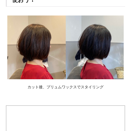
カット後、プリュムワックスでスタイリング