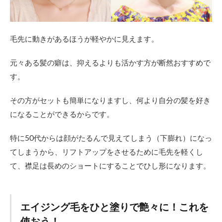
毛先に動きがあるほうが軽やかに見えます。
元々ある髪の癖は、抑えるよりも活かす方が断然おすすめで
す。
その方がセットも簡単になりますし、何より自分の髪を好き
になることができるからです。
特に50代からは顔がたるんで見えてしまう（下膨れ）になっ
てしまうから、リフトアップをさせるために毛先を軽くし
て、襟足は長めのショートにすることでひし形になります。
エイジング毛をひと塗りで艶々に！これを
使おう！