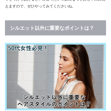
えますので、ぜひやってみてくださいね。
シルエット以外に重要なポイントは？