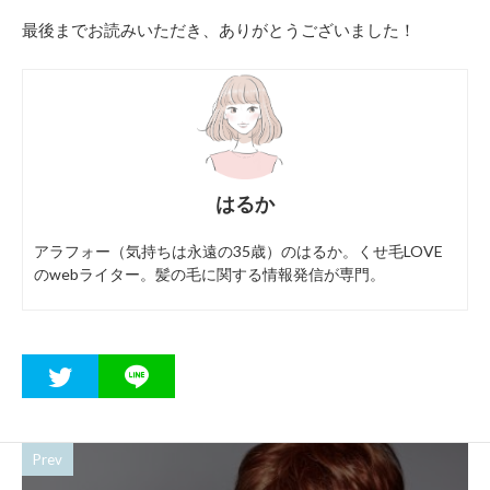
最後までお読みいただき、ありがとうございました！
はるか
アラフォー（気持ちは永遠の35歳）のはるか。くせ毛LOVE
のwebライター。髪の毛に関する情報発信が専門。
Prev