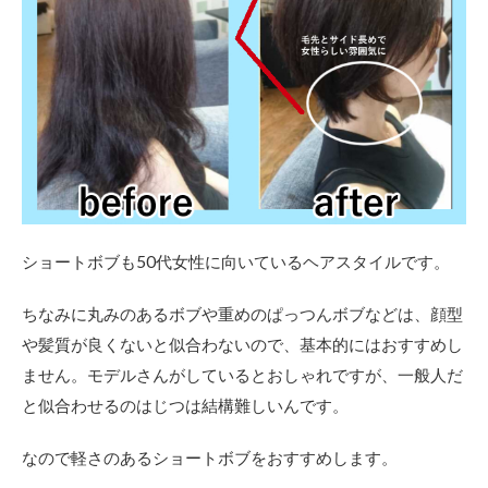
ショートボブも50代女性に向いているヘアスタイルです。
ちなみに丸みのあるボブや重めのぱっつんボブなどは、顔型
や髪質が良くないと似合わないので、基本的にはおすすめし
ません。モデルさんがしているとおしゃれですが、一般人だ
と似合わせるのはじつは結構難しいんです。
なので軽さのあるショートボブをおすすめします。