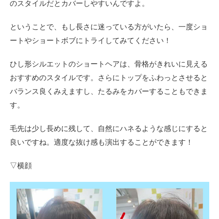
のスタイルだとカバーしやすいんですよ。
ということで、もし長さに迷っている方がいたら、一度ショ
ートやショートボブにトライしてみてください！
ひし形シルエットのショートヘアは、骨格がきれいに見える
おすすめのスタイルです。さらにトップをふわっとさせると
バランス良くみえますし、たるみをカバーすることもできま
す。
毛先は少し長めに残して、自然にハネるような感じにすると
良いですね。適度な抜け感も演出することができます！
▽横顔