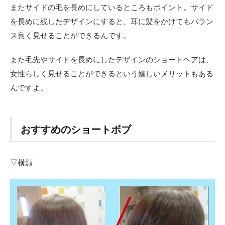
またサイドの毛を長めにしているところもポイント。サイド
を長めに残したデザインにすると、耳に髪をかけてもバラン
ス良く見せることができるんです。
また毛先やサイドを長めにしたデザインのショートヘアは、
女性らしく見せることができるという嬉しいメリットもある
んですよ。
おすすめのショートボブ
▽横顔