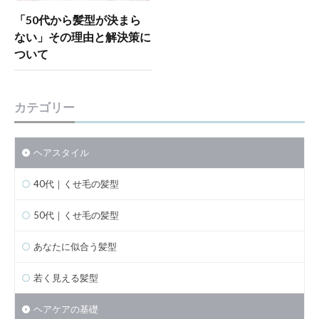
「50代から髪型が決まら
ない」その理由と解決策に
ついて
カテゴリー
ヘアスタイル
40代｜くせ毛の髪型
50代｜くせ毛の髪型
あなたに似合う髪型
若く見える髪型
ヘアケアの基礎