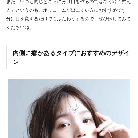
また「いつも同じところに分け目を作るのではなく時々変え
る」というのも、ボリュームが出にくい方におすすめです。
分け目を変えるだけでもふんわりするので、ぜひ試してみて
くださいね。
内側に癖があるタイプにおすすめのデザイ
ン