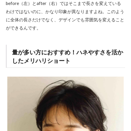
before（左）とafter（右）ではそこまで長さを変えている
わけではないのに、かなり印象が異なりますよね。このよう
に全体の長さだけでなく、デザインでも雰囲気を変えること
ができるんです。
量が多い方におすすめ！ハネやすさを活か
したメリハリショート