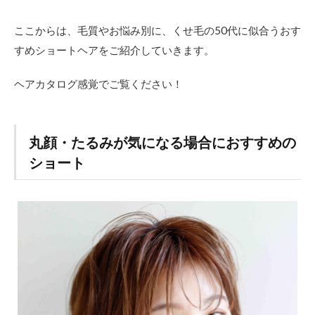
ここからは、毛質やお悩み別に、くせ毛の50代に似合うおす
すめショートヘアをご紹介していきます。
ヘアカタログ感覚でご覧ください！
丸顔・たるみが気になる場合におすすめの
ショート