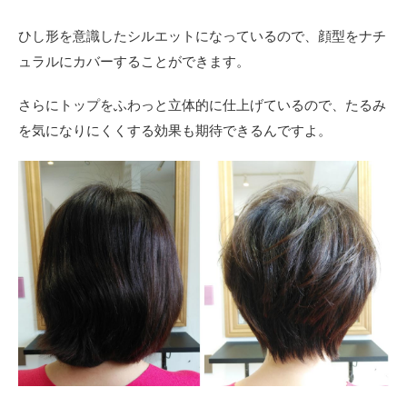
ひし形を意識したシルエットになっているので、顔型をナチ
ュラルにカバーすることができます。
さらにトップをふわっと立体的に仕上げているので、たるみ
を気になりにくくする効果も期待できるんですよ。