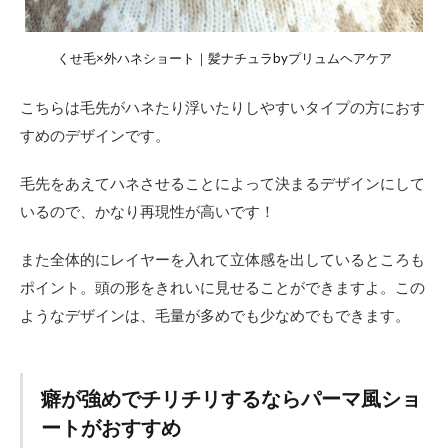
くせ毛×外ハネショート｜髪ナチュラbyプリュムヘアケア
こちらは毛先がハネたり浮いたりしやすいタイプの方におす
すめのデザインです。
毛先をあえてハネさせることによって決まるデザインにして
いるので、かなり再現性が高いです！
また全体的にレイヤーを入れて立体感を出しているところも
ポイント。頭の形をきれいに見せることができますよ。この
ようなデザインは、毛量が多めでも少なめでもできます。
癖が強めでチリチリするならパーマ風ショ
ートがおすすめ