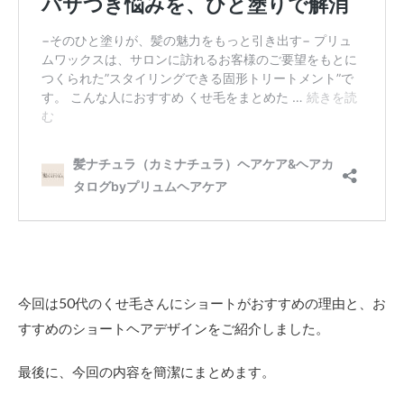
今回は50代のくせ毛さんにショートがおすすめの理由と、お
すすめのショートヘアデザインをご紹介しました。
最後に、今回の内容を簡潔にまとめます。