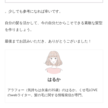
。少しでも参考になれば幸いです。
自分の髪を活かして、今の自分だからこそできる素敵な髪型
を作りましょう。
最後までお読みいただき、ありがとうございました！
はるか
アラフォー（気持ちは永遠の35歳）のはるか。くせ毛LOVE
のwebライター。髪の毛に関する情報発信が専門。