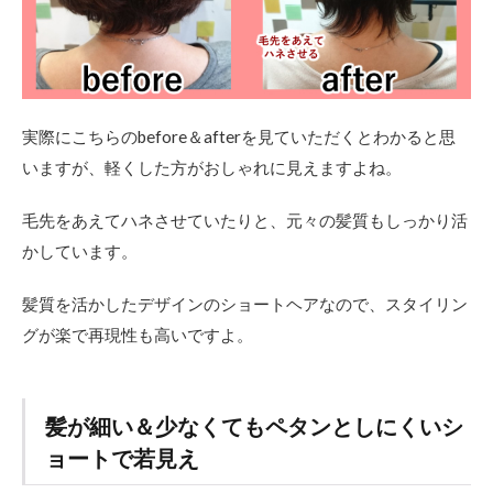
実際にこちらのbefore＆afterを見ていただくとわかると思
いますが、軽くした方がおしゃれに見えますよね。
毛先をあえてハネさせていたりと、元々の髪質もしっかり活
かしています。
髪質を活かしたデザインのショートヘアなので、スタイリン
グが楽で再現性も高いですよ。
髪が細い＆少なくてもペタンとしにくいシ
ョートで若見え