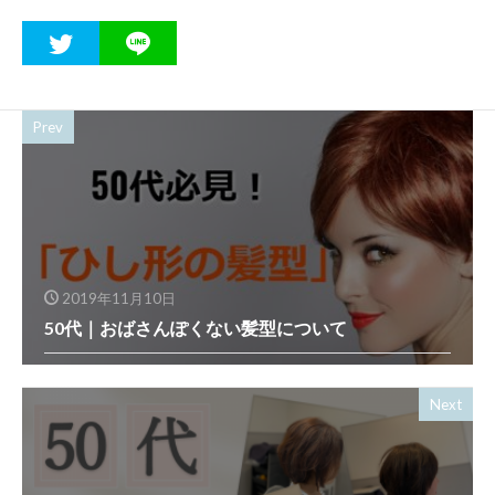
Prev
2019年11月10日
50代｜おばさんぽくない髪型について
Next