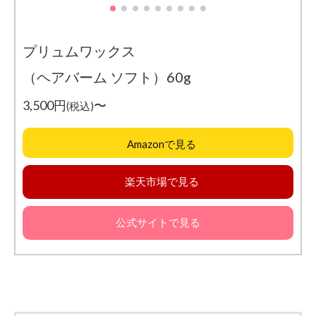
プリュムワックス
（ヘアバーム ソフト）60g
3,500円
〜
(税込)
Amazonで見る
楽天市場で見る
公式サイトで見る