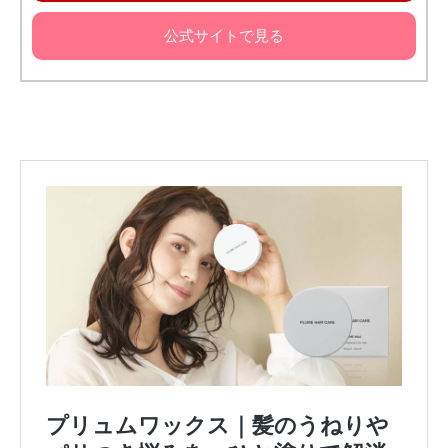
公式サイトで見る