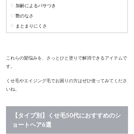
加齢によるパサつき
艶のなさ
まとまりにくさ
これらの髪悩みを、さっとひと塗りで解消できるアイテムで
す。
くせ毛やエイジング毛でお困りの方はぜひ使ってみてくださ
いね。
【タイプ別】くせ毛50代におすすめのシ
ョートヘア6選