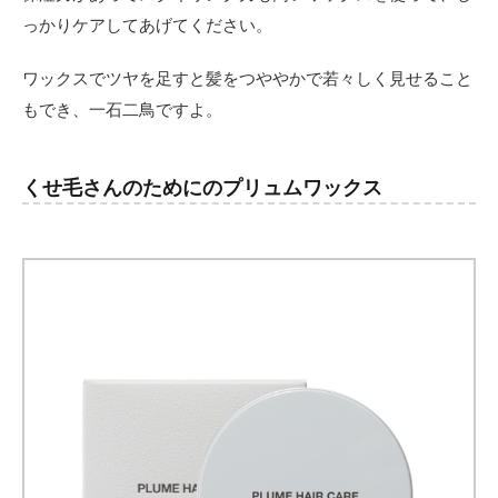
っかりケアしてあげてください。
ワックスでツヤを足すと髪をつややかで若々しく見せること
もでき、一石二鳥ですよ。
くせ毛さんのためにのプリュムワックス