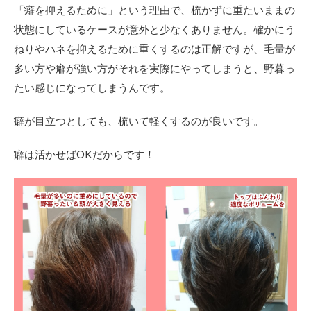
「癖を抑えるために」という理由で、梳かずに重たいままの
状態にしているケースが意外と少なくありません。確かにう
ねりやハネを抑えるために重くするのは正解ですが、毛量が
多い方や癖が強い方がそれを実際にやってしまうと、野暮っ
たい感じになってしまうんです。
癖が目立つとしても、梳いて軽くするのが良いです。
癖は活かせばOKだからです！