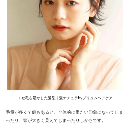
くせ毛を活かした髪型｜髪ナチュラbyプリュムヘアケア
毛量が多くて癖もあると、全体的に重たい印象になってしま
ったり、頭が大きく見えてしまったりしがちです。