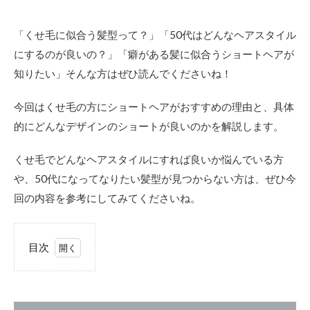
「くせ毛に似合う髪型って？」「50代はどんなヘアスタイル
にするのが良いの？」「癖がある髪に似合うショートヘアが
知りたい」そんな方はぜひ読んでくださいね！
今回はくせ毛の方にショートヘアがおすすめの理由と、具体
的にどんなデザインのショートが良いのかを解説します。
くせ毛でどんなヘアスタイルにすれば良いか悩んでいる方
や、50代になってなりたい髪型が見つからない方は、ぜひ今
回の内容を参考にしてみてくださいね。
目次
1
くせ
毛の
方こ