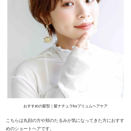
おすすめの髪型｜髪ナチュラbyプリュムヘアケア
こちらは丸顔の方や頬のたるみが気になってきた方におすす
めのショートヘアです。