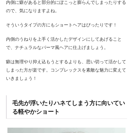
内側に癖があると部分的にぽこっと膨らんでしまったりする
ので、気になりますよね。
そういうタイプの方にもショートヘアはぴったりです！
内側のうねりを上手く活かしたデザインにしてあげること
で、ナチュラルなパーマ風ヘアに仕上げましょう。
癖は無理やり抑え込もうとするよりも、思い切って活かして
しまった方が楽です。コンプレックスを素敵な魅力に変えて
いきましょう！
毛先が浮いたりハネてしまう方に向いてい
る軽やかショート