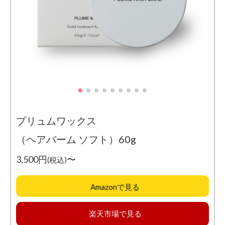
プリュムワックス
（ヘアバーム ソフト）60g
3,500円
〜
(税込)
Amazonで見る
楽天市場で見る