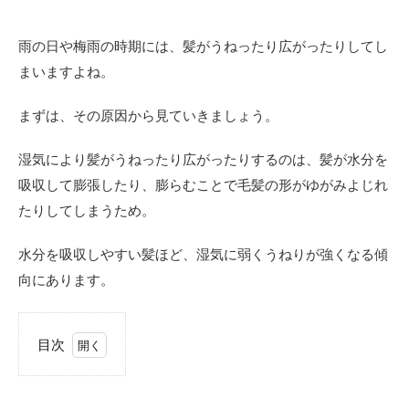
雨の日や梅雨の時期には、髪がうねったり広がったりしてし
まいますよね。
まずは、その原因から見ていきましょう。
湿気により髪がうねったり広がったりするのは、髪が水分を
吸収して膨張したり、膨らむことで毛髪の形がゆがみよじれ
たりしてしまうため。
水分を吸収しやすい髪ほど、湿気に弱くうねりが強くなる傾
向にあります。
目次
1
髪
が