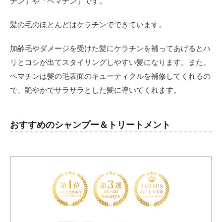
チン」や「ヘマチン」です。
髪の毛のほとんどはケラチンでできています。
加齢毛やダメージを受けた髪にケラチンを補ってあげるとハ
リとコシが出てスタイリングしやすい髪になります。また、
ヘマチンは髪の毛表面のキューティクルを補修してくれるの
で、艶やかでサラサラとした髪に導いてくれます。
おすすめのシャンプー＆トリートメント