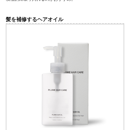
髪を補修するヘアオイル