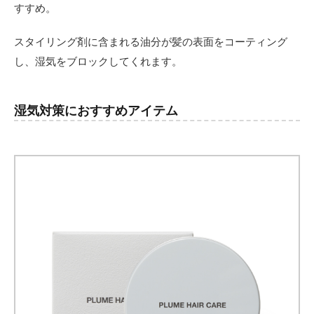
すすめ。
スタイリング剤に含まれる油分が髪の表面をコーティング
し、湿気をブロックしてくれます。
湿気対策におすすめアイテム