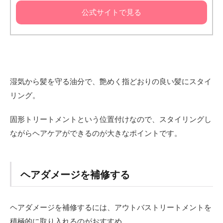
公式サイトで見る
湿気から髪を守る油分で、艶めく指どおりの良い髪にスタイ
リング。
固形トリートメントという位置付けなので、スタイリングし
ながらヘアケアができるのが大きなポイントです。
ヘアダメージを補修する
ヘアダメージを補修するには、アウトバストリートメントを
積極的に取り入れるのがおすすめ。