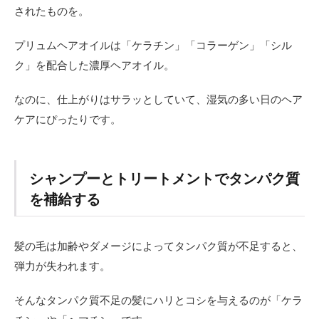
されたものを。
プリュムヘアオイルは「ケラチン」「コラーゲン」「シル
ク」を配合した濃厚ヘアオイル。
なのに、仕上がりはサラッとしていて、湿気の多い日のヘア
ケアにぴったりです。
シャンプーとトリートメントでタンパク質
を補給する
髪の毛は加齢やダメージによってタンパク質が不足すると、
弾力が失われます。
そんなタンパク質不足の髪にハリとコシを与えるのが「ケラ