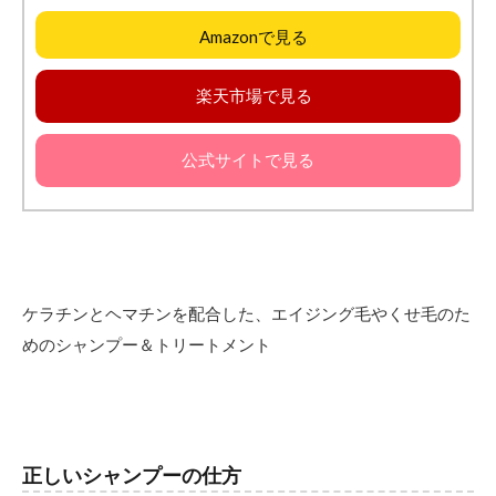
Amazonで見る
楽天市場で見る
公式サイトで見る
ケラチンとヘマチンを配合した、エイジング毛やくせ毛のた
めのシャンプー＆トリートメント
正しいシャンプーの仕方