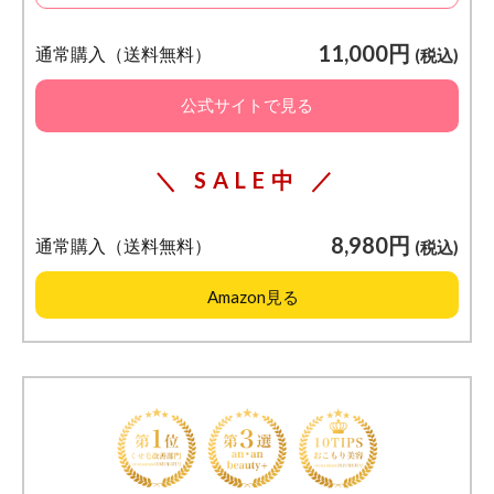
11,000円
通常購入（送料無料）
(税込)
公式サイトで見る
＼ SALE中 ／
8,980円
通常購入（送料無料）
(税込)
Amazon見る