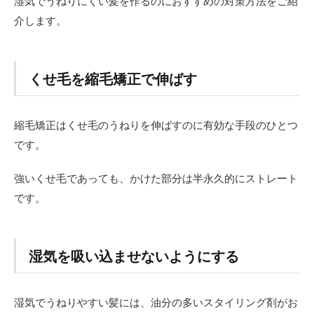
湿気でうねりにくい髪を作るのにおすすめの対策方法をご紹
介します。
くせ毛を縮毛矯正で伸ばす
縮毛矯正はくせ毛のうねりを伸ばすのに有効な手段のひとつ
です。
強いくせ毛であっても、かけた部分は半永久的にストレート
です。
湿気を吸い込ませないようにする
湿気でうねりやすい髪には、油分の多いスタイリング剤がお