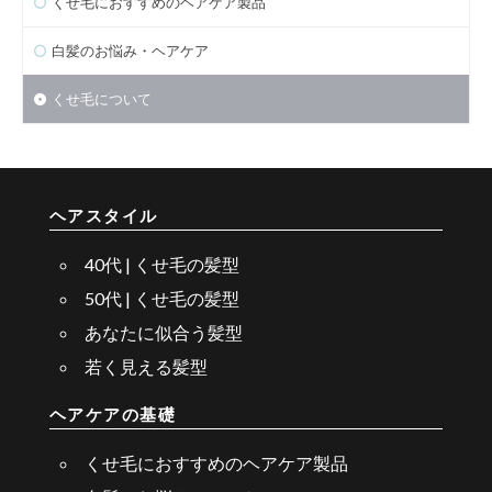
くせ毛におすすめのヘアケア製品
白髪のお悩み・ヘアケア
くせ毛について
ヘアスタイル
40代 | くせ毛の髪型
50代 | くせ毛の髪型
あなたに似合う髪型
若く見える髪型
ヘアケアの基礎
くせ毛におすすめのヘアケア製品