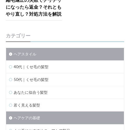
になったら返金？それとも
やり直し？対処方法を解説
カテゴリー
ヘアスタイル
40代｜くせ毛の髪型
50代｜くせ毛の髪型
あなたに似合う髪型
若く見える髪型
ヘアケアの基礎