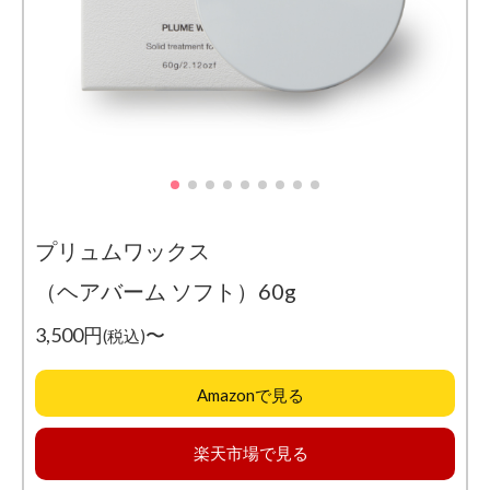
プリュムワックス
（ヘアバーム ソフト）60g
3,500円
〜
(税込)
Amazonで見る
楽天市場で見る