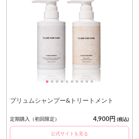
プリュムシャンプー&トリートメント
4,900円
定期購入（初回限定）
(税込)
公式サイトを見る