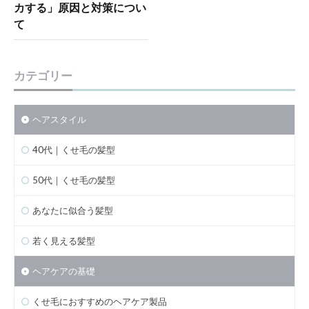
カする」原因と対策につい
て
カテゴリー
ヘアスタイル
40代｜くせ毛の髪型
50代｜くせ毛の髪型
あなたに似合う髪型
若く見える髪型
ヘアケアの基礎
くせ毛におすすめのヘアケア製品