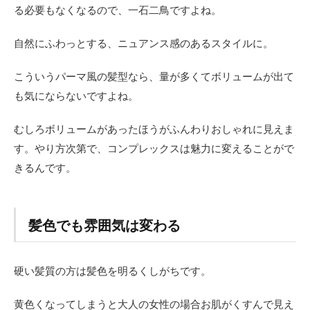
る必要もなくなるので、一石二鳥ですよね。
自然にふわっとする、ニュアンス感のあるスタイルに。
こういうパーマ風の髪型なら、量が多くてボリュームが出て
も気にならないですよね。
むしろボリュームがあったほうがふんわりおしゃれに見えま
す。やり方次第で、コンプレックスは魅力に変えることがで
きるんです。
髪色でも雰囲気は変わる
硬い髪質の方は髪色を明るくしがちです。
黄色くなってしまうと大人の女性の場合お肌がくすんで見え