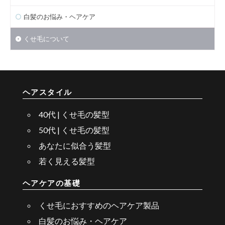
白髪のお悩み・ヘアケア
くせ毛について
ヘアスタイル
40代 | くせ毛の髪型
50代 | くせ毛の髪型
あなたに似合う髪型
若く見える髪型
ヘアケアの基礎
くせ毛におすすめのヘアケア製品
白髪のお悩み・ヘアケア