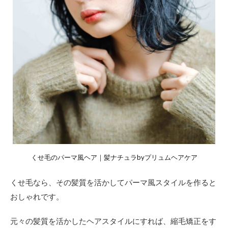
くせ毛のパーマ風ヘア｜髪ナチュラbyプリュムヘアケア
くせ毛なら、その髪質を活かしてパーマ風スタイルを作ると
おしゃれです。
元々の髪質を活かしたヘアスタイルにすれば、縮毛矯正をす