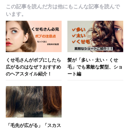
この記事を読んだ方は他にもこんな記事を読んで
います。
くせ毛さんがボブにしたら
髪が「多い・太い・くせ
広がるのはなぜ？おすすめ
毛」でも素敵な髪型、ショ
のヘアスタイル紹介！
ート編
「毛先が広がる」「スカス