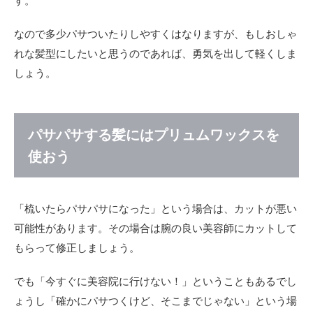
す。
なので多少パサついたりしやすくはなりますが、もしおしゃ
れな髪型にしたいと思うのであれば、勇気を出して軽くしま
しょう。
パサパサする髪にはプリュムワックスを
使おう
「梳いたらパサパサになった」という場合は、カットが悪い
可能性があります。その場合は腕の良い美容師にカットして
もらって修正しましょう。
でも「今すぐに美容院に行けない！」ということもあるでし
ょうし「確かにパサつくけど、そこまでじゃない」という場