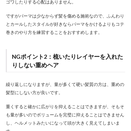
ゴワしたりする心配はありません。
ですがパーマは少なからず髪を傷める施術なので、ふんわり
とカールしたスタイルが好きならパーマをかけるよりもコテ
巻きのやり方を練習することをおすすめします。
NGポイント2：梳いたりレイヤーを入れた
りしない重めヘア
繰り返しになりますが、量が多くて硬い髪質の方は、重めの
髪型にしない方が良いです。
重くすると確かに広がりを抑えることはできますが、そもそ
も量が多いのでボリュームを完璧に抑えることはできません
し、ヘルメットみたいになって頭が大きく見えてしまいま