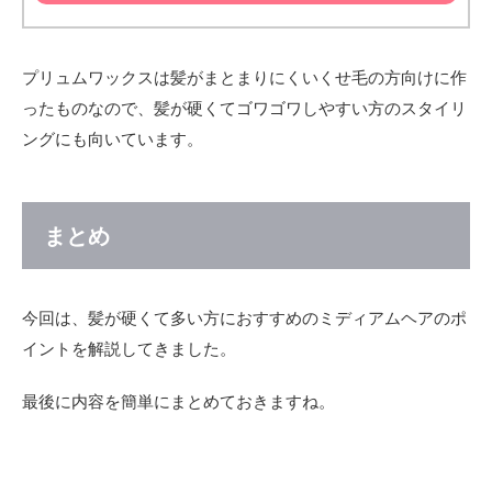
プリュムワックスは髪がまとまりにくいくせ毛の方向けに作
ったものなので、髪が硬くてゴワゴワしやすい方のスタイリ
ングにも向いています。
まとめ
今回は、髪が硬くて多い方におすすめのミディアムヘアのポ
イントを解説してきました。
最後に内容を簡単にまとめておきますね。