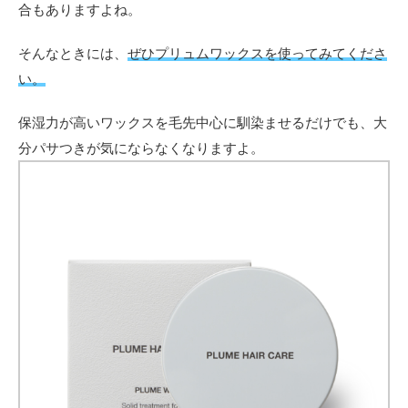
合もありますよね。
そんなときには、
ぜひプリュムワックスを使ってみてくださ
い。
保湿力が高いワックスを毛先中心に馴染ませるだけでも、大
分パサつきが気にならなくなりますよ。