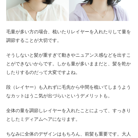
毛量が多い方の場合、梳いたりレイヤーを入れたりして量を
調節することが大切です。
そうしないと髪が重すぎて動きやニュアンス感などを出すこ
とができないからです。しかも量が多いままだと、髪を乾か
したりするのだって大変ですよね。
段（レイヤー）も入れずに毛先から中間を梳いてしまうよう
なカットはうこ気が出づらいというデメリットも。
全体の量を調節しレイヤーを入れたことによって、すっきり
としたミディアムヘアになります。
ちなみに全体のデザインはもちろん、前髪も重要です。大人