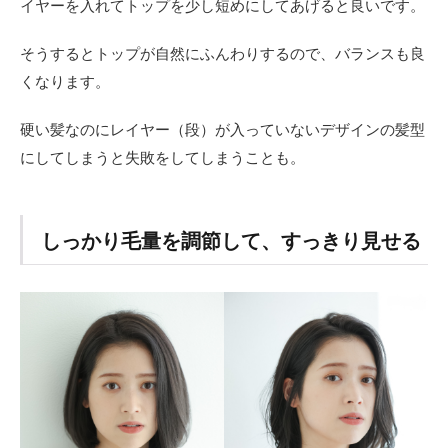
イヤーを入れてトップを少し短めにしてあげると良いです。
そうするとトップが自然にふんわりするので、バランスも良
くなります。
硬い髪なのにレイヤー（段）が入っていないデザインの髪型
にしてしまうと失敗をしてしまうことも。
しっかり毛量を調節して、すっきり見せる