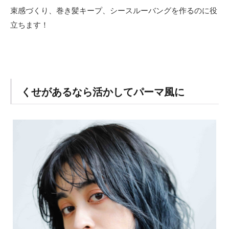
束感づくり、巻き髪キープ、シースルーバングを作るのに役
立ちます！
くせがあるなら活かしてパーマ風に