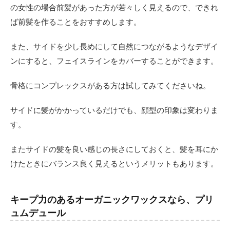
の女性の場合前髪があった方が若々しく見えるので、できれ
ば前髪を作ることをおすすめします。
また、サイドを少し長めにして自然につながるようなデザイ
ンにすると、フェイスラインをカバーすることができます。
骨格にコンプレックスがある方は試してみてくださいね。
サイドに髪がかかっているだけでも、顔型の印象は変わりま
す。
またサイドの髪を良い感じの長さにしておくと、髪を耳にか
けたときにバランス良く見えるというメリットもあります。
キープ力のあるオーガニックワックスなら、プリ
ュムデュール