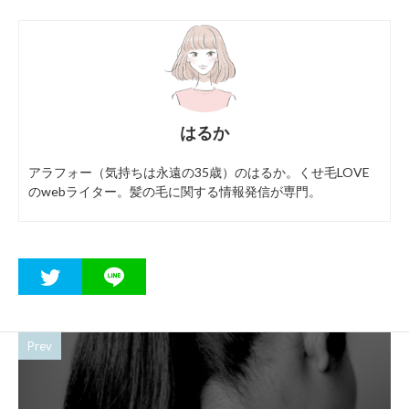
はるか
アラフォー（気持ちは永遠の35歳）のはるか。くせ毛LOVE
のwebライター。髪の毛に関する情報発信が専門。
Prev