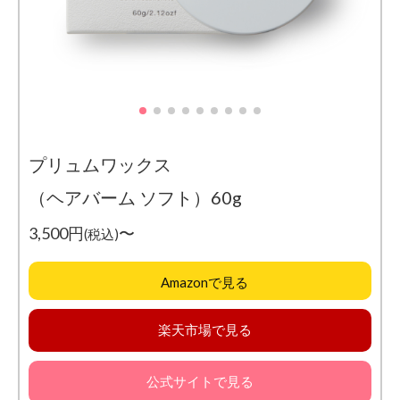
プリュムワックス
（ヘアバーム ソフト）60g
3,500円
〜
(税込)
Amazonで見る
楽天市場で見る
公式サイトで見る