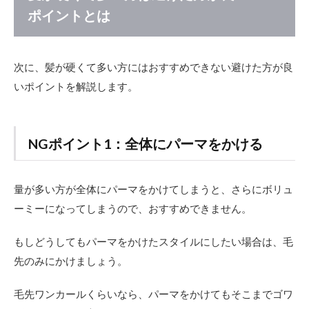
ポイントとは
次に、髪が硬くて多い方にはおすすめできない避けた方が良
いポイントを解説します。
NGポイント1：全体にパーマをかける
量が多い方が全体にパーマをかけてしまうと、さらにボリュ
ーミーになってしまうので、おすすめできません。
もしどうしてもパーマをかけたスタイルにしたい場合は、毛
先のみにかけましょう。
毛先ワンカールくらいなら、パーマをかけてもそこまでゴワ