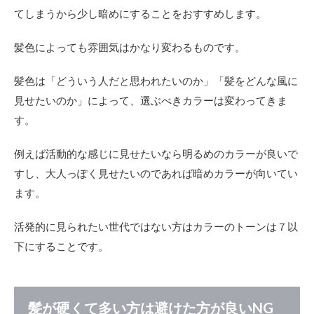
てしまうから少し暗めにすることをおすすめします。
髪色によっても雰囲気はかなり変わるものです。
髪色は「どういう人だと思われたいのか」「髪をどんな風に
見せたいのか」によって、選ぶべきカラーは変わってきま
す。
例えば活動的な感じに見せたいなら明るめのカラーが良いで
すし、大人っぽく見せたいのであれば暗めカラーが向いてい
ます。
活発的に見られたい世代ではない方はカラーのトーンは７以
下にすることです。
髪が硬くて多い方は避けた方が良いNG