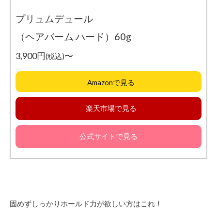
プリュムデュール
（ヘアバーム ハード）60g
3,900円
〜
(税込)
Amazonで見る
楽天市場で見る
公式サイトで見る
固めずしっかりホールド力が欲しい方はこれ！