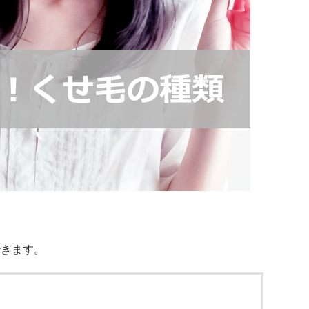
できます。