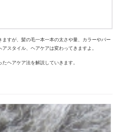
きますが、髪の毛一本一本の太さや量、カラーやパー
ヘアスタイル、ヘアケアは変わってきますよ。
ったヘアケア法を解説していきます。