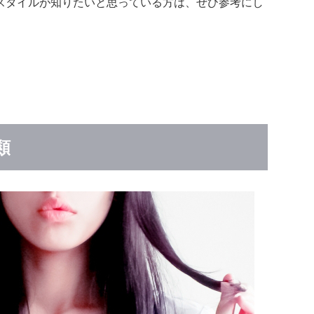
スタイルが知りたいと思っている方は、ぜひ参考にし
類