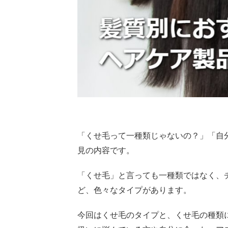
「くせ毛って一種類じゃないの？」「自
見の内容です。
「くせ毛」と言っても一種類ではなく、
ど、色々なタイプがあります。
今回はくせ毛のタイプと、くせ毛の種類