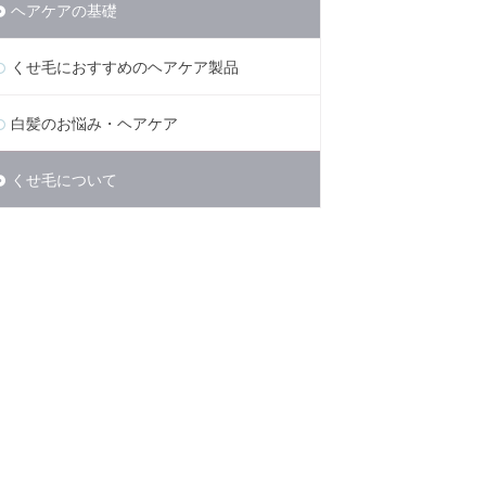
ヘアケアの基礎
くせ毛におすすめのヘアケア製品
白髪のお悩み・ヘアケア
くせ毛について