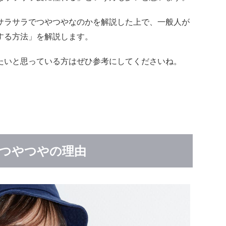
サラサラでつやつやなのかを解説した上で、一般人が
する方法」を解説します。
たいと思っている方はぜひ参考にしてくださいね。
つやつやの理由