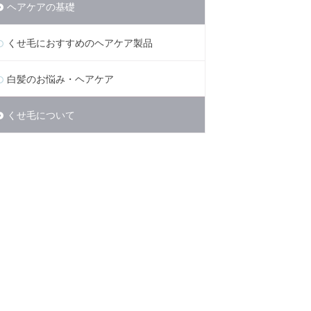
ヘアケアの基礎
くせ毛におすすめのヘアケア製品
白髪のお悩み・ヘアケア
くせ毛について