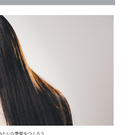
みたいな艶髪をつくろう