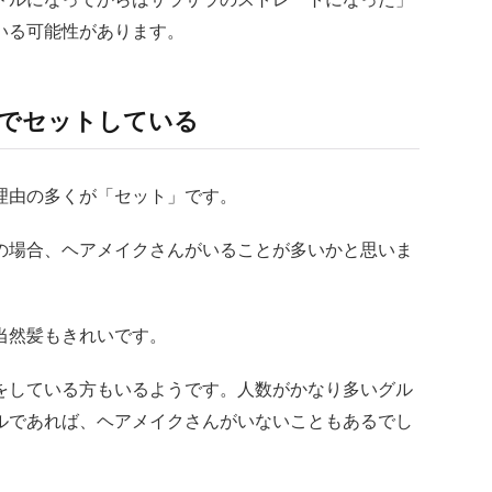
いる可能性があります。
でセットしている
理由の多くが「セット」です。
の場合、ヘアメイクさんがいることが多いかと思いま
当然髪もきれいです。
をしている方もいるようです。人数がかなり多いグル
ルであれば、ヘアメイクさんがいないこともあるでし