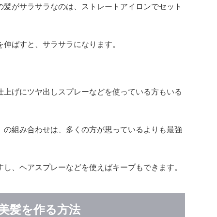
の髪がサラサラなのは、ストレートアイロンでセット
を伸ばすと、サラサラになります。
仕上げにツヤ出しスプレーなどを使っている方もいる
」の組み合わせは、多くの方が思っているよりも最強
すし、ヘアスプレーなどを使えばキープもできます。
美髪を作る方法