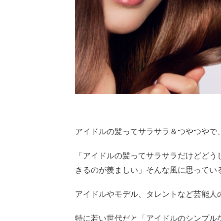
アイドルの髪ってサラサラ＆つやつやで
「アイドルの髪ってサラサラだけどどう
きるのが羨ましい」そんな風に思ってい
アイドルやモデル、タレントなど芸能人
特に若い世代だと「アイドルのシンプル