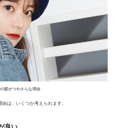
ルの髪がつやさらな理由
理由は、いくつか考えられます。
が良い