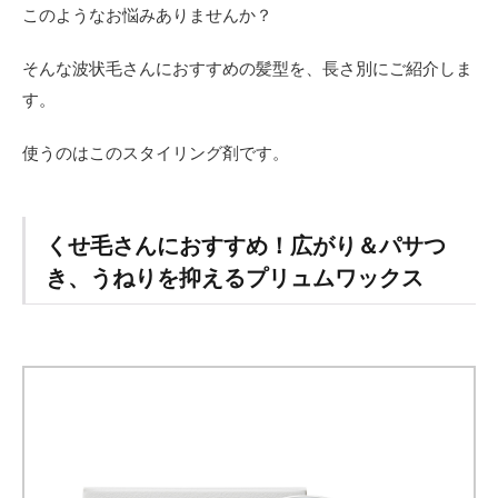
このようなお悩みありませんか？
そんな波状毛さんにおすすめの髪型を、長さ別にご紹介しま
す。
使うのはこのスタイリング剤です。
くせ毛さんにおすすめ！広がり＆パサつ
き、うねりを抑えるプリュムワックス