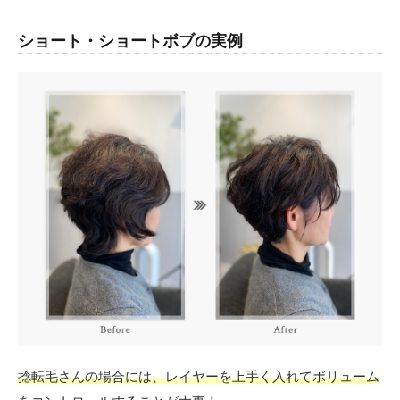
ショート・ショートボブの実例
捻転毛さんの場合には、レイヤーを上手く入れてボリューム