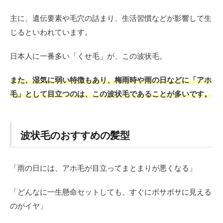
主に、遺伝要素や毛穴の詰まり、生活習慣などが影響して生
じるといわれています。
日本人に一番多い「くせ毛」が、この波状毛。
また、湿気に弱い特徴もあり、梅雨時や雨の日などに「アホ
毛」として目立つのは、この波状毛であることが多いです。
波状毛のおすすめの髪型
「雨の日には、アホ毛が目立ってまとまりが悪くなる」
「どんなに一生懸命セットしても、すぐにボサボサに見える
のがイヤ」