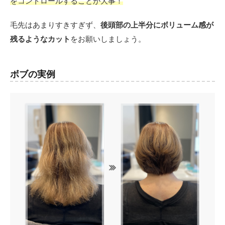
をコントロールすることが大事！
毛先はあまりすきすぎず、
後頭部の上半分にボリューム感が
残るようなカット
をお願いしましょう。
ボブの実例