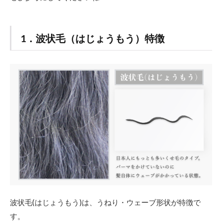
1．波状毛（はじょうもう）特徴
波状毛(はじょうもう)は、うねり・ウェーブ形状が特徴で
す。