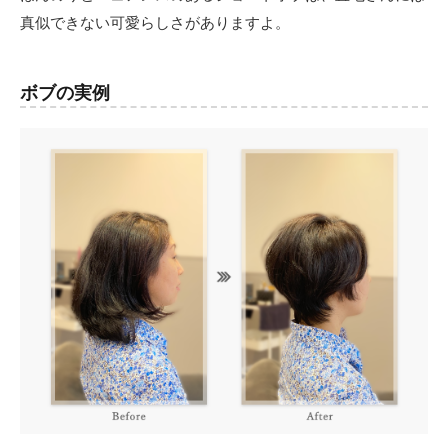
真似できない可愛らしさがありますよ。
ボブの実例