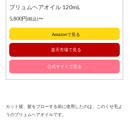
プリュムヘアオイル 120mL
5,800円
〜
(税込)
Amazonで見る
楽天市場で見る
公式サイトで見る
カット後、髪をブローする前に使用したのは、このくせ毛よ
うのプリュムヘアオイルです。