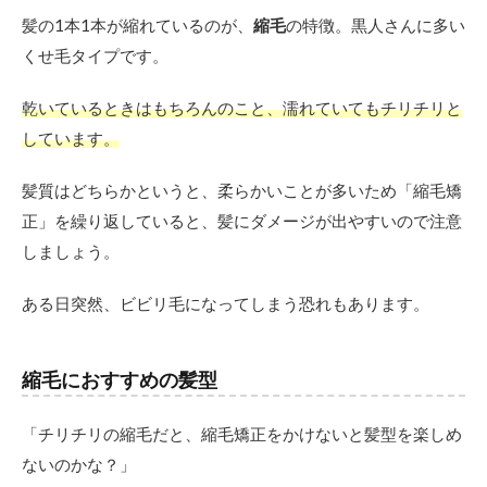
髪の1本1本が縮れているのが、
縮毛
の特徴。黒人さんに多い
くせ毛タイプです。
乾いているときはもちろんのこと、濡れていてもチリチリと
しています。
髪質はどちらかというと、柔らかいことが多いため「縮毛矯
正」を繰り返していると、髪にダメージが出やすいので注意
しましょう。
ある日突然、ビビリ毛になってしまう恐れもあります。
縮毛におすすめの髪型
「チリチリの縮毛だと、縮毛矯正をかけないと髪型を楽しめ
ないのかな？」