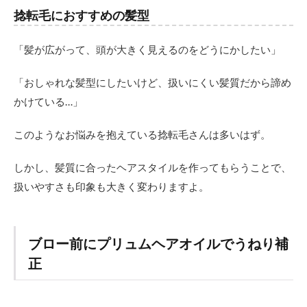
捻転毛におすすめの髪型
「髪が広がって、頭が大きく見えるのをどうにかしたい」
「おしゃれな髪型にしたいけど、扱いにくい髪質だから諦め
かけている…」
このようなお悩みを抱えている捻転毛さんは多いはず。
しかし、髪質に合ったヘアスタイルを作ってもらうことで、
扱いやすさも印象も大きく変わりますよ。
ブロー前にプリュムヘアオイルでうねり補
正