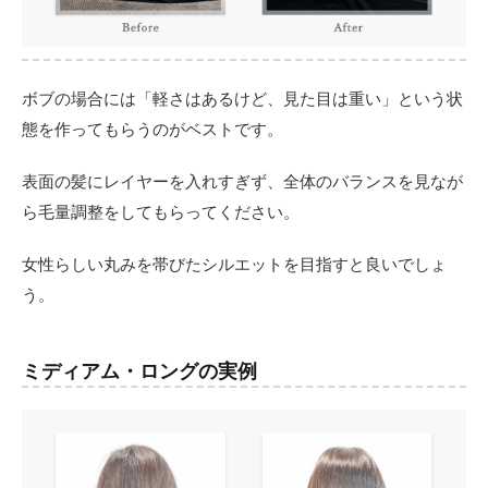
ボブの場合には「軽さはあるけど、見た目は重い」という状
態を作ってもらうのがベストです。
表面の髪にレイヤーを入れすぎず、全体のバランスを見なが
ら毛量調整をしてもらってください。
女性らしい丸みを帯びたシルエットを目指すと良いでしょ
う。
ミディアム・ロングの実例