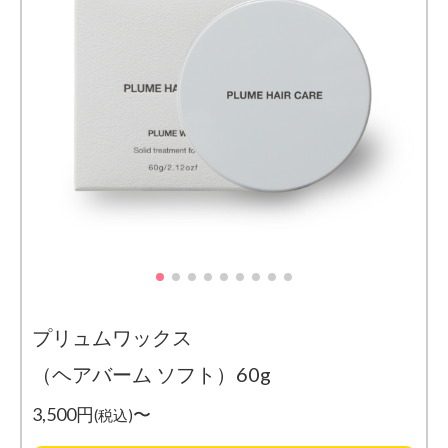
プリュムワックス
（ヘアバーム ソフト）60g
3,500円
〜
(税込)