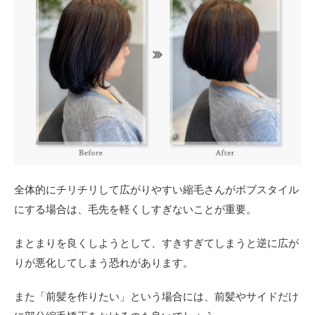
全体的にチリチリして広がりやすい縮毛さんがボブスタイル
にする場合は、毛先を軽くしすぎないことが重要。
まとまりを良くしようとして、すきすぎてしまうと逆に広が
りが悪化してしまう恐れがあります。
また「前髪を作りたい」という場合には、前髪やサイドだけ