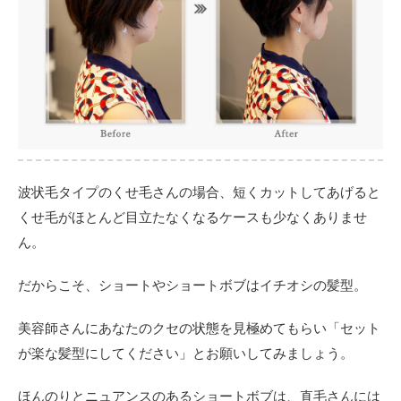
波状毛タイプのくせ毛さんの場合、短くカットしてあげると
くせ毛がほとんど目立たなくなるケースも少なくありませ
ん。
だからこそ、ショートやショートボブはイチオシの髪型。
美容師さんにあなたのクセの状態を見極めてもらい「セット
が楽な髪型にしてください」とお願いしてみましょう。
ほんのりとニュアンスのあるショートボブは、直毛さんには