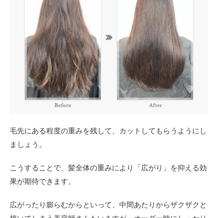
毛先にある程度の重みを残して、カットしてもらうようにし
ましょう。
こうすることで、髪全体の重みにより「広がり」を抑える効
果が期待できます。
広がったり膨らむからといって、中間あたりからザクザクと