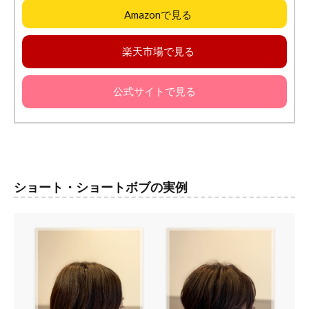
Amazonで見る
楽天市場で見る
公式サイトで見る
ショート・ショートボブの実例