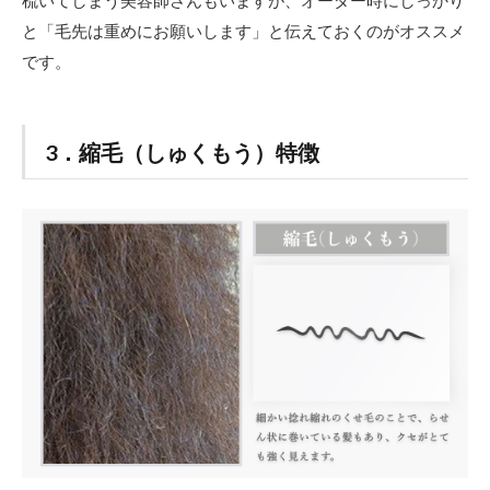
梳いてしまう美容師さんもいますが、オーダー時にしっかり
と「毛先は重めにお願いします」と伝えておくのがオススメ
です。
3．縮毛（しゅくもう）特徴