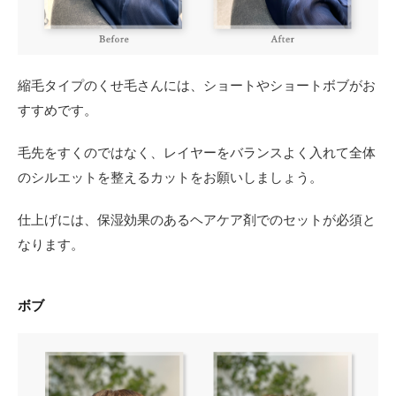
縮毛タイプのくせ毛さんには、ショートやショートボブがお
すすめです。
毛先をすくのではなく、レイヤーをバランスよく入れて全体
のシルエットを整えるカットをお願いしましょう。
仕上げには、保湿効果のあるヘアケア剤でのセットが必須と
なります。
ボブ