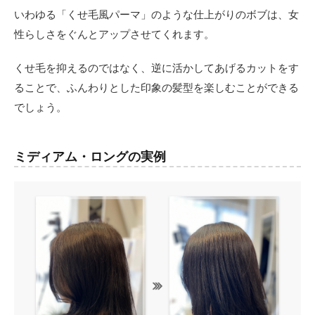
いわゆる「くせ毛風パーマ」のような仕上がりのボブは、女
性らしさをぐんとアップさせてくれます。
くせ毛を抑えるのではなく、逆に活かしてあげるカットをす
ることで、ふんわりとした印象の髪型を楽しむことができる
でしょう。
ミディアム・ロングの実例