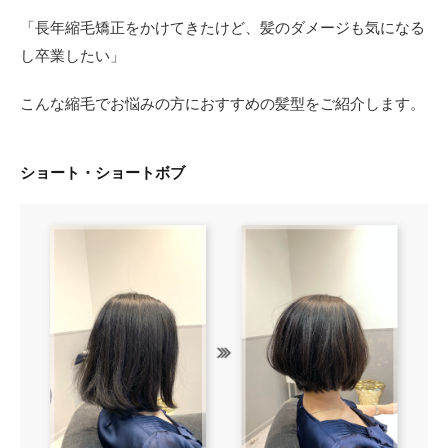
「長年縮毛矯正をかけてきたけど、髪のダメージも気になる
し卒業したい」
こんな縮毛でお悩みの方におすすめの髪型をご紹介します。
ショート・ショートボブ