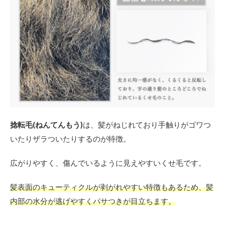
捻転毛(ねんてんもう)
は、髪がねじれており手触りがゴワつ
いたりザラついたりするのが特徴。
広がりやすく、傷んでいるように見えやすいくせ毛です。
髪表面のキューティクルが剥がれやすい特徴もあるため、髪
内部の水分が逃げやすくパサつきが目立ちます。