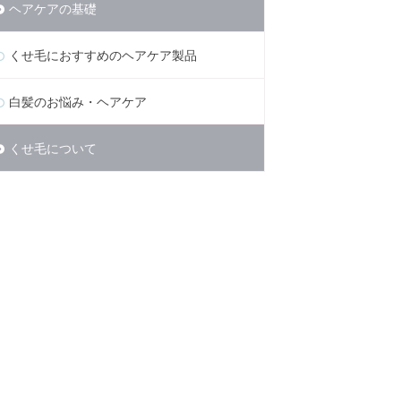
ヘアケアの基礎
くせ毛におすすめのヘアケア製品
白髪のお悩み・ヘアケア
くせ毛について