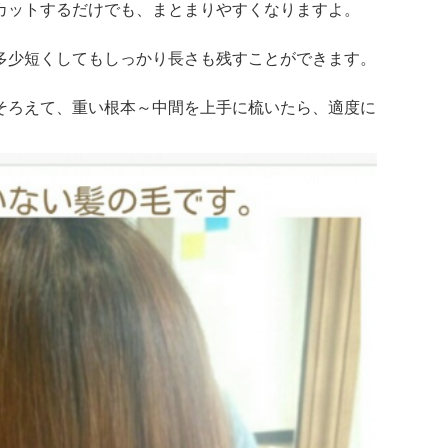
カットするだけでも、まとまりやすくなりますよ。
多少短くしてもしっかり長さも残すことができます。
そろえて、重い根本～中間を上手に梳いたら、適度に