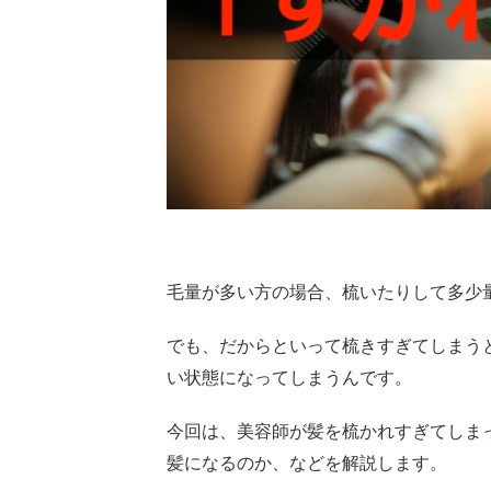
毛量が多い方の場合、梳いたりして多少
でも、だからといって梳きすぎてしまう
い状態になってしまうんです。
今回は、美容師が髪を梳かれすぎてしま
髪になるのか、などを解説します。