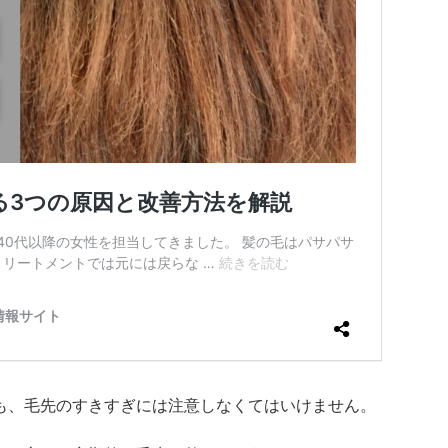
も、毛先のすきすぎには注意しなくてはいけません。