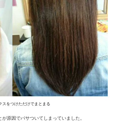
クスをつけただけでまとまる
とが原因でパサついてしまっていました。