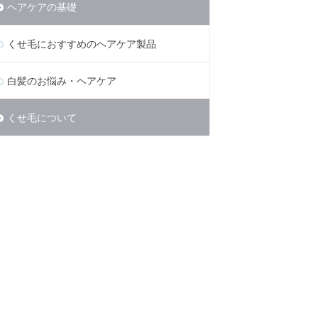
ヘアケアの基礎
くせ毛におすすめのヘアケア製品
白髪のお悩み・ヘアケア
くせ毛について