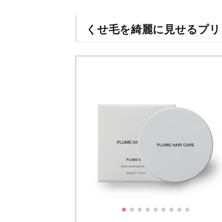
くせ毛を綺麗に見せるプリ