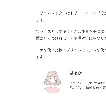
プリュムワックスはトリートメント成分
ます。
ワックスとして使うときは少量を手に取
面に軽くつければ、アホ毛対策にもなり
コテを使った後でプリュムワックスを使
すよ。
はるか
アラフォー（気持ちは永遠
毛に関する情報発信が専