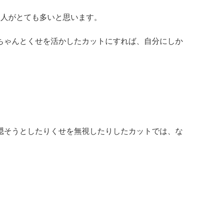
る人がとても多いと思います。
ちゃんとくせを活かしたカットにすれば、自分にしか
隠そうとしたりくせを無視したりしたカットでは、な