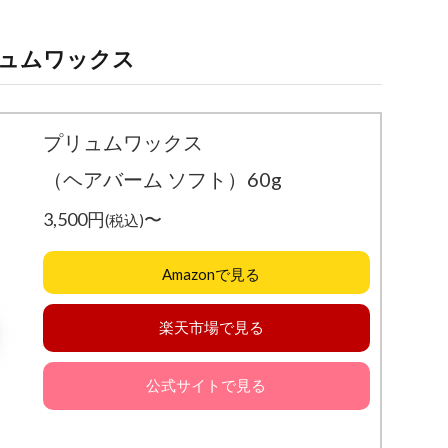
ュムワックス
プリュムワックス
（ヘアバーム ソフト）60g
3,500円
〜
(税込)
Amazonで見る
楽天市場で見る
公式サイトで見る