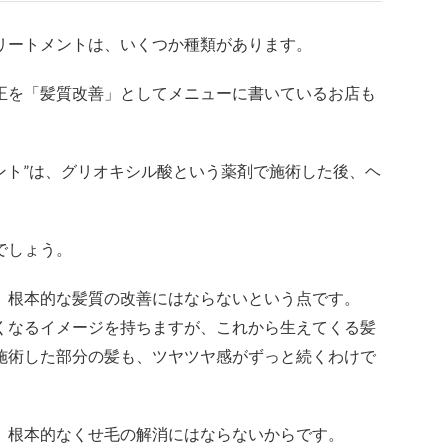
リートメントは、いくつか種類があります。
正を「髪質改善」としてメニューに書いているお店も
ント”は、グリオキシル酸という薬剤で施術した後、ヘ
でしょう。
、根本的な髪質の改善にはならないという点です。
くなるイメージを持ちますが、これから生えてくる髪
施術した部分の髪も、ツヤツヤ感がずっと続くわけで
、根本的なくせ毛の解消にはならないからです。