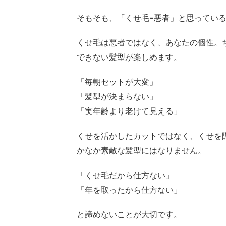
そもそも、「くせ毛=悪者」と思ってい
くせ毛は悪者ではなく、あなたの個性。
できない髪型が楽しめます。
「毎朝セットが大変」
「髪型が決まらない」
「実年齢より老けて見える」
くせを活かしたカットではなく、くせを
かなか素敵な髪型にはなりません。
「くせ毛だから仕方ない」
「年を取ったから仕方ない」
と諦めないことが大切です。