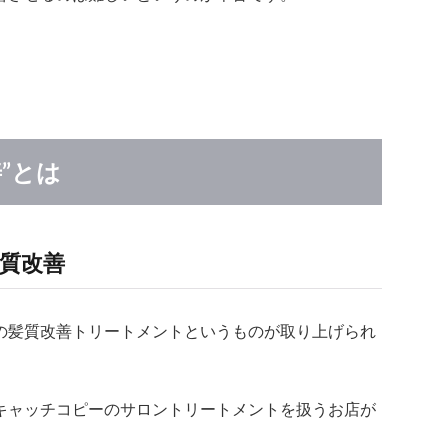
”とは
質改善
の髪質改善トリートメントというものが取り上げられ
キャッチコピーのサロントリートメントを扱うお店が