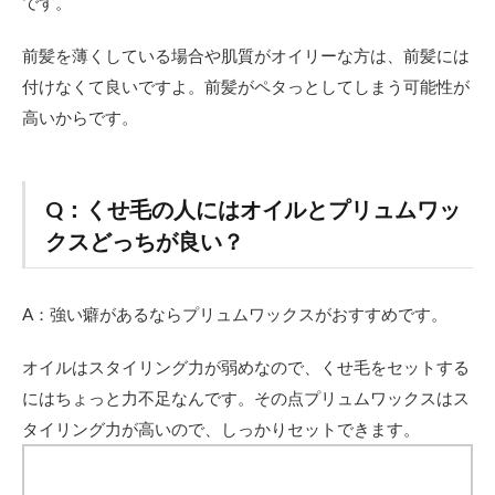
です。
前髪を薄くしている場合や肌質がオイリーな方は、前髪には
付けなくて良いですよ。前髪がペタっとしてしまう可能性が
高いからです。
Q：くせ毛の人にはオイルとプリュムワッ
クスどっちが良い？
A：強い癖があるならプリュムワックスがおすすめです。
オイルはスタイリング力が弱めなので、くせ毛をセットする
にはちょっと力不足なんです。その点プリュムワックスはス
タイリング力が高いので、しっかりセットできます。