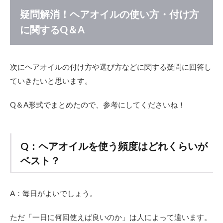
疑問解消！ヘアオイルの使い方・付け方
に関するQ＆A
次にヘアオイルの付け方や選び方などに関する疑問に回答し
ていきたいと思います。
Q＆A形式でまとめたので、参考にしてくださいね！
Q：ヘアオイルを使う頻度はどれくらいが
ベスト？
A：毎日がよいでしょう。
ただ「一日に何回使えば良いのか」は人によって違います。