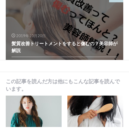
2019年10月20日
髪質改善トリートメントをすると傷むの？美容師が
解説
この記事を読んだ方は他にもこんな記事を読んで
います。