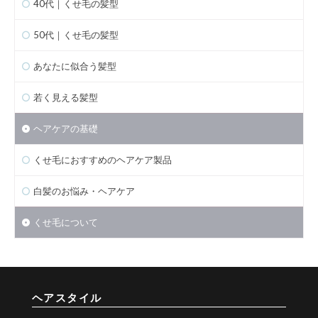
40代｜くせ毛の髪型
50代｜くせ毛の髪型
あなたに似合う髪型
若く見える髪型
ヘアケアの基礎
くせ毛におすすめのヘアケア製品
白髪のお悩み・ヘアケア
くせ毛について
ヘアスタイル