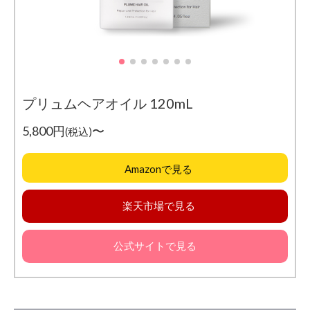
プリュムヘアオイル 120mL
5,800円
〜
(税込)
Amazonで見る
楽天市場で見る
公式サイトで見る