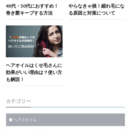
40代・50代におすすめ！
やらなきゃ損！縮れ毛にな
巻き髪キープする方法
る原因と対策について
ヘアオイルはくせ毛さんに
効果がいい理由は？使い方
も解説！
カテゴリー
ヘアスタイル