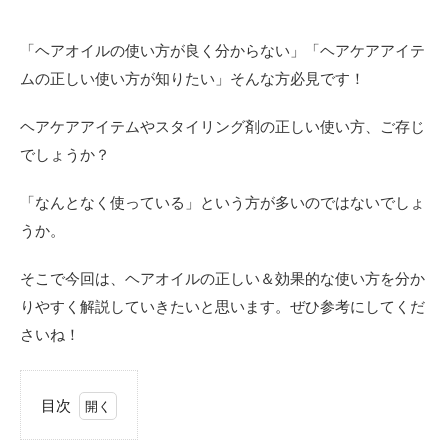
「ヘアオイルの使い方が良く分からない」「ヘアケアアイテ
ムの正しい使い方が知りたい」そんな方必見です！
ヘアケアアイテムやスタイリング剤の正しい使い方、ご存じ
でしょうか？
「なんとなく使っている」という方が多いのではないでしょ
うか。
そこで今回は、ヘアオイルの正しい＆効果的な使い方を分か
りやすく解説していきたいと思います。ぜひ参考にしてくだ
さいね！
目次
1