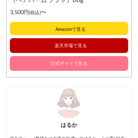
3,500円
〜
(税込)
Amazonで見る
楽天市場で見る
公式サイトで見る
はるか