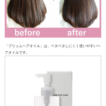
「プリュムヘアオイル」は、ベタベタしにくく使いやすいヘ
アオイルです。