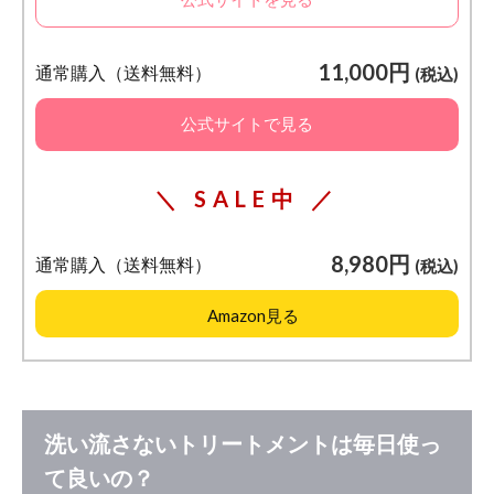
11,000円
通常購入（送料無料）
(税込)
公式サイトで見る
＼ SALE中 ／
8,980円
通常購入（送料無料）
(税込)
Amazon見る
洗い流さないトリートメントは毎日使っ
て良いの？