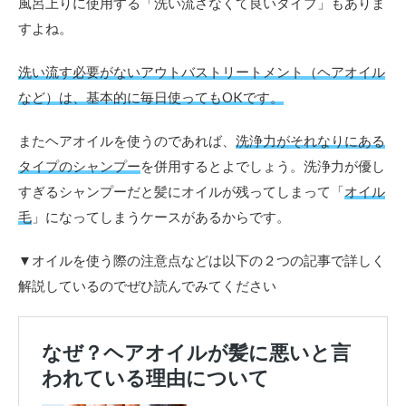
風呂上りに使用する「洗い流さなくて良いタイプ」もありま
すよね。
洗い流す必要がないアウトバストリートメント（ヘアオイル
など）は、基本的に毎日使ってもOKです。
またヘアオイルを使うのであれば、
洗浄力がそれなりにある
タイプのシャンプー
を併用するとよでしょう。洗浄力が優し
すぎるシャンプーだと髪にオイルが残ってしまって「
オイル
毛
」になってしまうケースがあるからです。
▼オイルを使う際の注意点などは以下の２つの記事で詳しく
解説しているのでぜひ読んでみてください