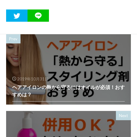
Prev
2019年10月31日
ヘアアイロンの熱から守るにはオイルが必須！おす
すめは？
Next