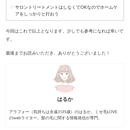
サロントリートメントはしなくてOKなのでホームケ
アをしっかりと行おう
今回はこれで以上となります。少しでも参考になれば幸いで
す。
最後までお読みいただき、ありがとうございました！
はるか
アラフォー（気持ちは永遠の35歳）のはるか。くせ毛LOVE
のwebライター。髪の毛に関する情報発信が専門。