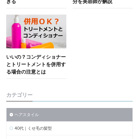
きる
分を美容師が解説
いいの？コンディショナー
とトリートメントを併用す
る場合の注意とは
カテゴリー
ヘアスタイル
40代｜くせ毛の髪型