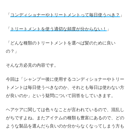
「
コンディショナーやトリートメントって毎日使うべき？
」
「
トリートメントを使う適切な頻度が分からない！
」
「どんな種類のトリートメントを選べば髪のために良い
の？」
そんな方必見の内容です。
今回は「シャンプー後に使用するコンディショナーやトリー
トメントは毎日使うべきなのか、それとも毎日は使わない方
が良いのか」という疑問について回答をしていきます。
ヘアケアに関しては色々なことが言われているので、混乱し
がちですよね。またアイテムの種類も豊富にあるので、どの
ような製品を選んだら良いのか分からなくなってしまう方も