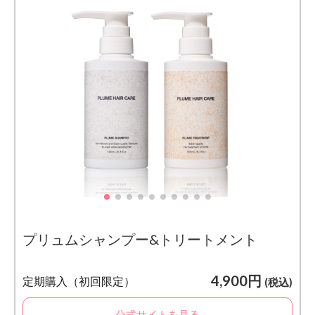
プリュムシャンプー&トリートメント
4,900円
定期購入（初回限定）
(税込)
公式サイトを見る