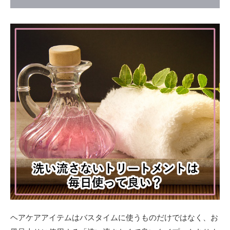
ヘアケアアイテムはバスタイムに使うものだけではなく、お