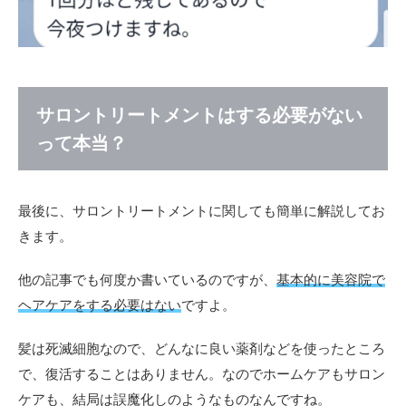
サロントリートメントはする必要がない
って本当？
最後に、サロントリートメントに関しても簡単に解説してお
きます。
他の記事でも何度か書いているのですが、
基本的に美容院で
ヘアケアをする必要はない
ですよ。
髪は死滅細胞なので、どんなに良い薬剤などを使ったところ
で、復活することはありません。なのでホームケアもサロン
ケアも、結局は誤魔化しのようなものなんですね。