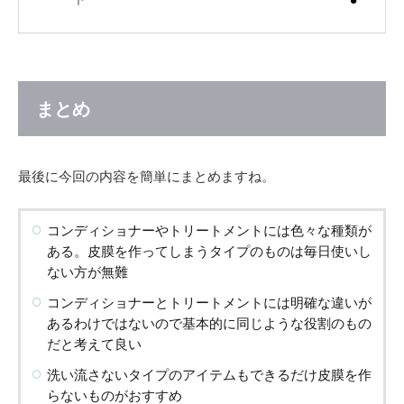
まとめ
最後に今回の内容を簡単にまとめますね。
コンディショナーやトリートメントには色々な種類が
ある。皮膜を作ってしまうタイプのものは毎日使いし
ない方が無難
コンディショナーとトリートメントには明確な違いが
あるわけではないので基本的に同じような役割のもの
だと考えて良い
洗い流さないタイプのアイテムもできるだけ皮膜を作
らないものがおすすめ