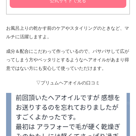
公式サイトで見る
お風呂上りの乾かす前のケアやスタイリングのときなど、マ
ルチに活躍しますよ。
成分＆配合にこだわって作っているので、パサパサして広が
ってしまう方やベッタリとするようなヘアオイルがあまり得
意ではない方にも安心して使っていただけます。
▽プリュムヘアオイルの口コミ