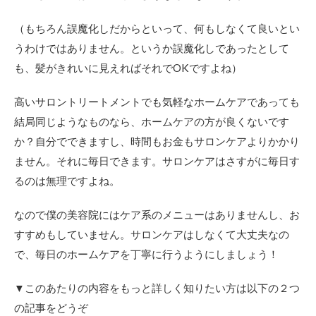
（もちろん誤魔化しだからといって、何もしなくて良いとい
うわけではありません。というか誤魔化しであったとして
も、髪がきれいに見えればそれでOKですよね）
高いサロントリートメントでも気軽なホームケアであっても
結局同じようなものなら、ホームケアの方が良くないです
か？自分でできますし、時間もお金もサロンケアよりかかり
ません。それに毎日できます。サロンケアはさすがに毎日す
るのは無理ですよね。
なので僕の美容院にはケア系のメニューはありませんし、お
すすめもしていません。サロンケアはしなくて大丈夫なの
で、毎日のホームケアを丁寧に行うようにしましょう！
▼このあたりの内容をもっと詳しく知りたい方は以下の２つ
の記事をどうぞ