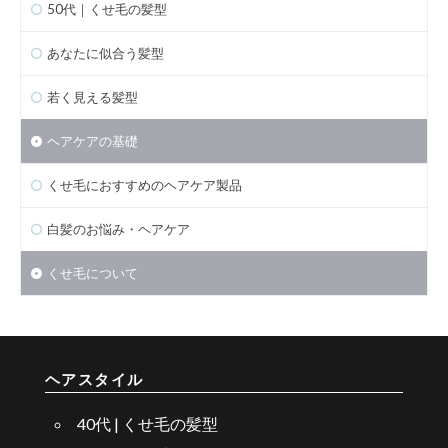
50代｜くせ毛の髪型
あなたに似合う髪型
若く見える髪型
ヘアケアの基礎
くせ毛におすすめのヘアケア製品
白髪のお悩み・ヘアケア
くせ毛について
ヘアスタイル
40代 | くせ毛の髪型