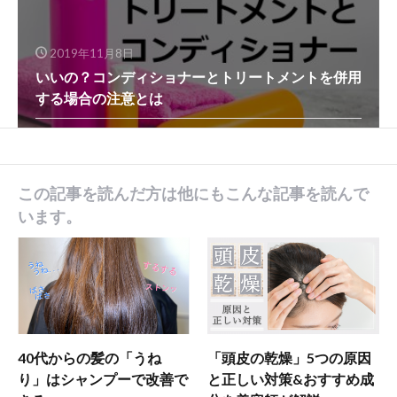
2019年11月8日
いいの？コンディショナーとトリートメントを併用
する場合の注意とは
この記事を読んだ方は他にもこんな記事を読んで
います。
40代からの髪の「うね
「頭皮の乾燥」5つの原因
り」はシャンプーで改善で
と正しい対策&おすすめ成