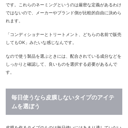
です。これらのネーミングというのは厳密な定義があるわけ
ではないので、メーカーやブランド側が比較的自由に決めら
れます。
「コンディショナーとトリートメント、どちらの名前で販売
してもOK」みたいな感じなんです。
なので使う製品を選ぶときには、配合されている成分などを
しっかりと確認して、良いものを選択する必要があるんで
す。
毎日使うなら皮膜しないタイプのアイテ
ムを選ぼう
皮膜を作るタイプのものは毎日使いにはあまり適していない