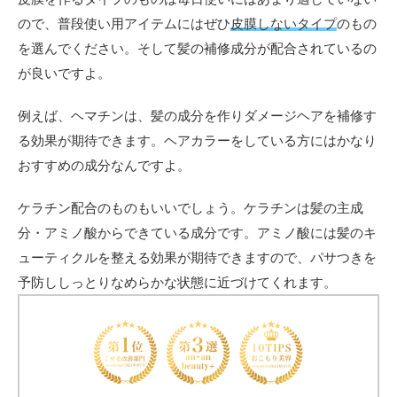
ので、普段使い用アイテムにはぜひ
皮膜しないタイプ
のもの
を選んでください。そして髪の補修成分が配合されているの
が良いですよ。
例えば、ヘマチンは、髪の成分を作りダメージヘアを補修す
る効果が期待できます。ヘアカラーをしている方にはかなり
おすすめの成分なんですよ。
ケラチン配合のものもいいでしょう。ケラチンは髪の主成
分・アミノ酸からできている成分です。アミノ酸には髪のキ
ューティクルを整える効果が期待できますので、パサつきを
予防ししっとりなめらかな状態に近づけてくれます。