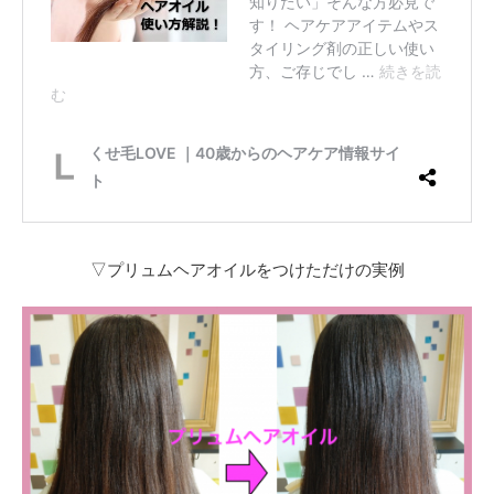
▽プリュムヘアオイルをつけただけの実例