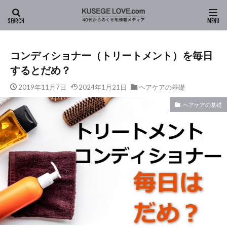
HOME
新着記事
ヘアケアの基礎
コンディショナー（トリ
コンディショナー（トリートメント）を毎日
するとだめ？
2019年11月7日
2024年1月21日
ヘアケアの基礎
ヘアケアの基礎